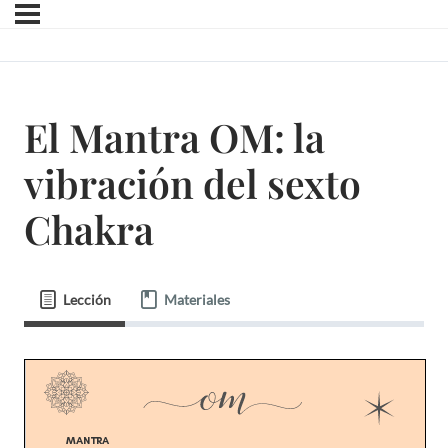
El Mantra OM: la
vibración del sexto
Chakra
Lección
Materiales