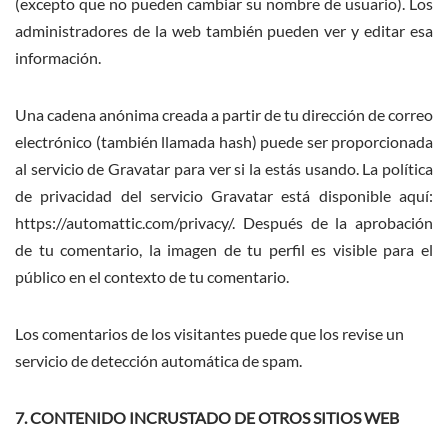
(excepto que no pueden cambiar su nombre de usuario). Los
administradores de la web también pueden ver y editar esa
información.
Una cadena anónima creada a partir de tu dirección de correo
electrónico (también llamada hash) puede ser proporcionada
al servicio de Gravatar para ver si la estás usando. La política
de privacidad del servicio Gravatar está disponible aquí:
https://automattic.com/privacy/. Después de la aprobación
de tu comentario, la imagen de tu perfil es visible para el
público en el contexto de tu comentario.
Los comentarios de los visitantes puede que los revise un
servicio de detección automática de spam.
7. CONTENIDO INCRUSTADO DE OTROS SITIOS WEB