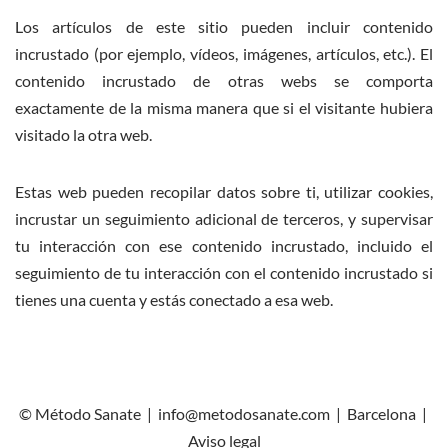
Los artículos de este sitio pueden incluir contenido
incrustado (por ejemplo, vídeos, imágenes, artículos, etc.). El
contenido incrustado de otras webs se comporta
exactamente de la misma manera que si el visitante hubiera
visitado la otra web.
Estas web pueden recopilar datos sobre ti, utilizar cookies,
incrustar un seguimiento adicional de terceros, y supervisar
tu interacción con ese contenido incrustado, incluido el
seguimiento de tu interacción con el contenido incrustado si
tienes una cuenta y estás conectado a esa web.
© Método Sanate | info@metodosanate.com | Barcelona |
Aviso legal