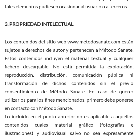
tales elementos pudiesen ocasionar al usuario o a terceros.
3. PROPRIEDAD INTELECTUAL
Los contenidos del sitio web www.metodosanate.com están
sujetos a derechos de autor y pertenecen a Método Sanate.
Estos contenidos incluyen el material textual y cualquier
fichero descargable. No está permitida la explotación,
reproducción, distribución, comunicación pública ni
transformación de dichos contenidos sin el previo
consentimiento de Método Sanate. En caso de querer
utilizarlos para los fines mencionados, primero debe ponerse
en contacto con Método Sanate.
Lo incluido en el punto anterior no es aplicable a aquellos
contenidos cuales material gráfico (fotografías e
ilustraciones) y audiovisual salvo no sea expresamente