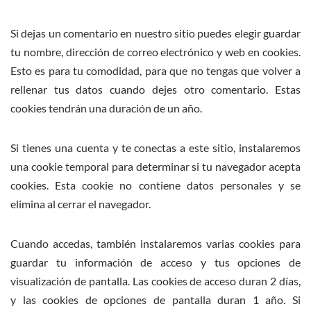
Si dejas un comentario en nuestro sitio puedes elegir guardar
tu nombre, dirección de correo electrónico y web en cookies.
Esto es para tu comodidad, para que no tengas que volver a
rellenar tus datos cuando dejes otro comentario. Estas
cookies tendrán una duración de un año.
Si tienes una cuenta y te conectas a este sitio, instalaremos
una cookie temporal para determinar si tu navegador acepta
cookies. Esta cookie no contiene datos personales y se
elimina al cerrar el navegador.
Cuando accedas, también instalaremos varias cookies para
guardar tu información de acceso y tus opciones de
visualización de pantalla. Las cookies de acceso duran 2 días,
y las cookies de opciones de pantalla duran 1 año. Si