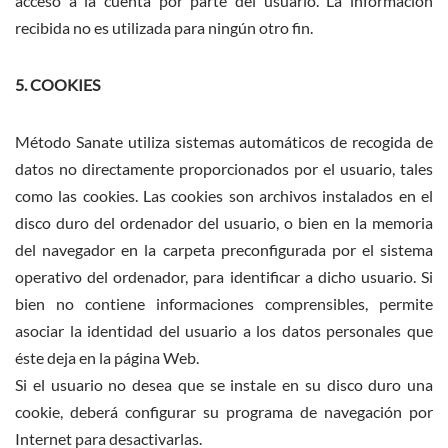
acceso a la cuenta por parte del usuario. La información
recibida no es utilizada para ningún otro fin.
5. COOKIES
Método Sanate utiliza sistemas automáticos de recogida de
datos no directamente proporcionados por el usuario, tales
como las cookies. Las cookies son archivos instalados en el
disco duro del ordenador del usuario, o bien en la memoria
del navegador en la carpeta preconfigurada por el sistema
operativo del ordenador, para identificar a dicho usuario. Si
bien no contiene informaciones comprensibles, permite
asociar la identidad del usuario a los datos personales que
éste deja en la página Web.
Si el usuario no desea que se instale en su disco duro una
cookie, deberá configurar su programa de navegación por
Internet para desactivarlas.