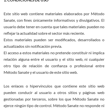
Este sitio web contiene materiales elaborados por Método
Sanate, con fines únicamente informativos y divulgativos. El
usuario debe tener en cuenta que tales materiales pueden no
reflejar la actualidad sobre el sector más reciente.
Estos materiales pueden ser modificados, desarrollados o
actualizados sin notificación previa.
El acceso a estos materiales no pretende constituir ni implica
relación alguna entre el usuario y el sitio web, ni cualquier
otro tipo de relación de confianza o profesional entre
Método Sanate y el usuario de este sitio web.
Los enlaces o hipervínculos que contiene este sitio web
pueden conducir al usuario a otros sitios y páginas web
gestionadas por terceros, sobre los que Método Sanate no
ejerce ningún tipo de control. Método Sanate no responde ni