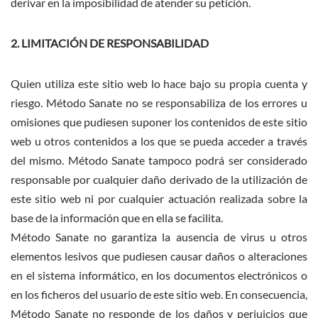
derivar en la imposibilidad de atender su petición.
2. LIMITACIÓN DE RESPONSABILIDAD
Quien utiliza este sitio web lo hace bajo su propia cuenta y
riesgo. Método Sanate no se responsabiliza de los errores u
omisiones que pudiesen suponer los contenidos de este sitio
web u otros contenidos a los que se pueda acceder a través
del mismo. Método Sanate tampoco podrá ser considerado
responsable por cualquier daño derivado de la utilización de
este sitio web ni por cualquier actuación realizada sobre la
base de la información que en ella se facilita.
Método Sanate no garantiza la ausencia de virus u otros
elementos lesivos que pudiesen causar daños o alteraciones
en el sistema informático, en los documentos electrónicos o
en los ficheros del usuario de este sitio web. En consecuencia,
Método Sanate no responde de los daños y perjuicios que