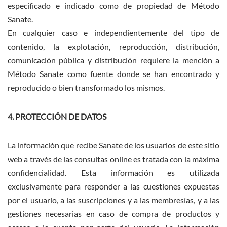
especificado e indicado como de propiedad de Método
Sanate.
En cualquier caso e independientemente del tipo de
contenido, la explotación, reproducción, distribución,
comunicación pública y distribución requiere la mención a
Método Sanate como fuente donde se han encontrado y
reproducido o bien transformado los mismos.
4. PROTECCIÓN DE DATOS
La información que recibe Sanate de los usuarios de este sitio
web a través de las consultas online es tratada con la máxima
confidencialidad. Esta información es utilizada
exclusivamente para responder a las cuestiones expuestas
por el usuario, a las suscripciones y a las membresías, y a las
gestiones necesarias en caso de compra de productos y