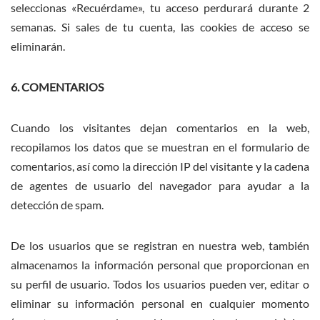
seleccionas «Recuérdame», tu acceso perdurará durante 2
semanas. Si sales de tu cuenta, las cookies de acceso se
eliminarán.
6. COMENTARIOS
Cuando los visitantes dejan comentarios en la web,
recopilamos los datos que se muestran en el formulario de
comentarios, así como la dirección IP del visitante y la cadena
de agentes de usuario del navegador para ayudar a la
detección de spam.
De los usuarios que se registran en nuestra web, también
almacenamos la información personal que proporcionan en
su perfil de usuario. Todos los usuarios pueden ver, editar o
eliminar su información personal en cualquier momento