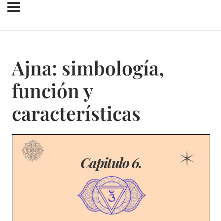
Ajna: simbología,
función y
características