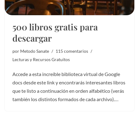
500 libros gratis para
descargar
por
Metodo Sanate
115 comentarios
Lecturas y Recursos Gratuitos
Accede a esta increíble biblioteca virtual de Google
docs desde este link y encontrarás interesantes libros
que te listo a continuación en orden alfabético (verás
también los distintos formados de cada archivo).…