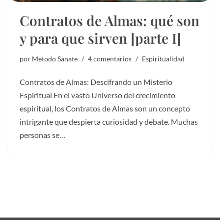
Contratos de Almas: qué son
y para que sirven [parte I]
por
Metodo Sanate
4 comentarios
Espiritualidad
Contratos de Almas: Descifrando un Misterio
Espiritual En el vasto Universo del crecimiento
espiritual, los Contratos de Almas son un concepto
intrigante que despierta curiosidad y debate. Muchas
personas se…