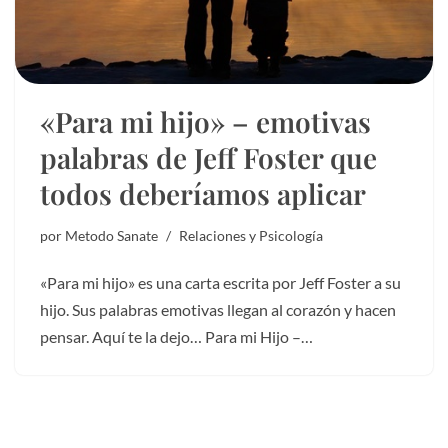
«Para mi hijo» – emotivas
palabras de Jeff Foster que
todos deberíamos aplicar
por
Metodo Sanate
Relaciones y Psicología
«Para mi hijo» es una carta escrita por Jeff Foster a su
hijo. Sus palabras emotivas llegan al corazón y hacen
pensar. Aquí te la dejo… Para mi Hijo –…