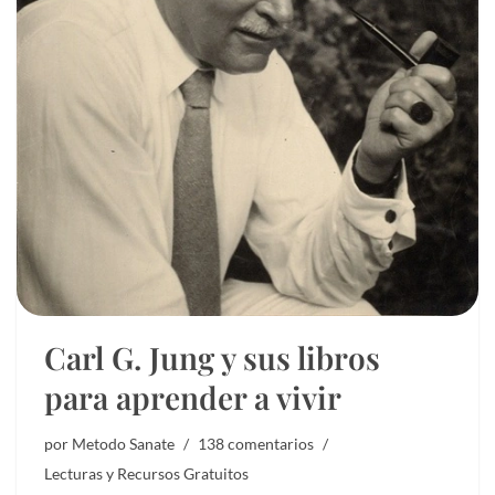
Carl G. Jung y sus libros
para aprender a vivir
por
Metodo Sanate
138 comentarios
Lecturas y Recursos Gratuitos