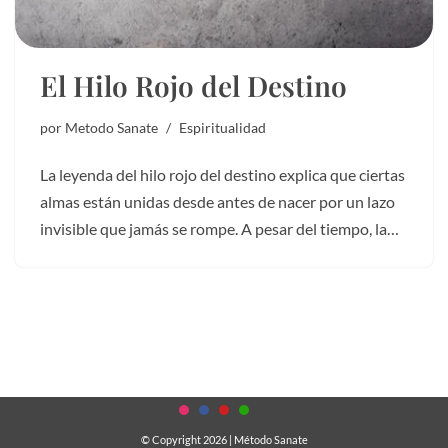
El Hilo Rojo del Destino
por
Metodo Sanate
Espiritualidad
La leyenda del hilo rojo del destino explica que ciertas
almas están unidas desde antes de nacer por un lazo
invisible que jamás se rompe. A pesar del tiempo, la…
© Copyright 2026
| Método Sanate