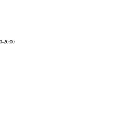
00-20:00