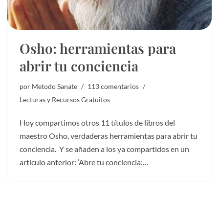
Osho: herramientas para
abrir tu conciencia
por
Metodo Sanate
113 comentarios
Lecturas y Recursos Gratuitos
Hoy compartimos otros 11 títulos de libros del
maestro Osho, verdaderas herramientas para abrir tu
conciencia. Y se añaden a los ya compartidos en un
artículo anterior: ‘Abre tu conciencia:…