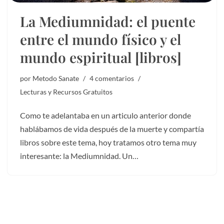
La Mediumnidad: el puente
entre el mundo físico y el
mundo espiritual [libros]
por
Metodo Sanate
4 comentarios
Lecturas y Recursos Gratuitos
Como te adelantaba en un articulo anterior donde
hablábamos de vida después de la muerte y compartía
libros sobre este tema, hoy tratamos otro tema muy
interesante: la Mediumnidad. Un…