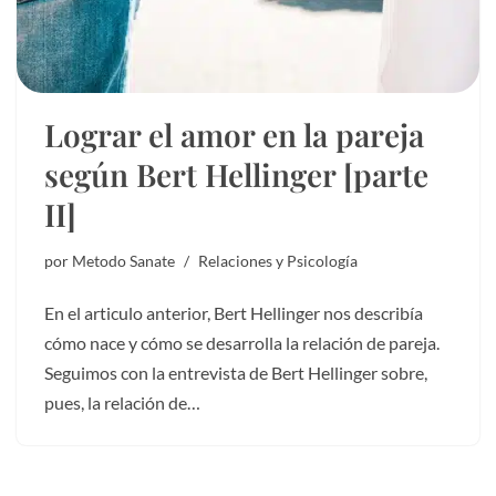
Lograr el amor en la pareja
según Bert Hellinger [parte
II]
por
Metodo Sanate
Relaciones y Psicología
En el articulo anterior, Bert Hellinger nos describía
cómo nace y cómo se desarrolla la relación de pareja.
Seguimos con la entrevista de Bert Hellinger sobre,
pues, la relación de…