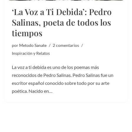
‘La Voz a Ti Debida’: Pedro
Salinas, poeta de todos los
tiempos
por
Metodo Sanate
2 comentarios
Inspiración y Relatos
La voz a ti debida es uno de los poemas más
reconocidos de Pedro Salinas. Pedro Salinas fue un
escritor español conocido sobre todo por su arte
poética. Nacido en…