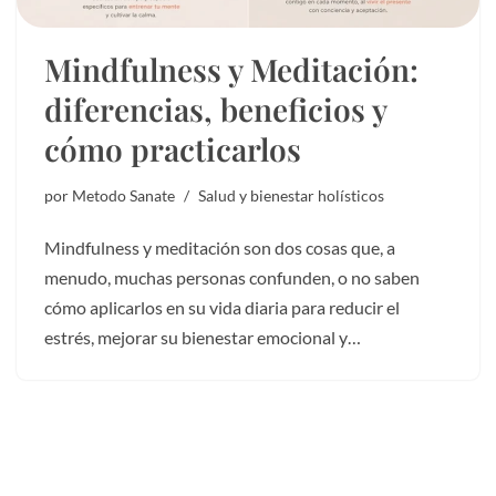
Mindfulness y Meditación:
diferencias, beneficios y
cómo practicarlos
por
Metodo Sanate
Salud y bienestar holísticos
Mindfulness y meditación son dos cosas que, a
menudo, muchas personas confunden, o no saben
cómo aplicarlos en su vida diaria para reducir el
estrés, mejorar su bienestar emocional y…