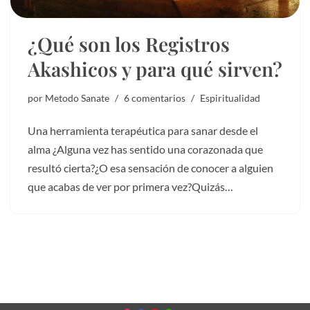
¿Qué son los Registros
Akashicos y para qué sirven?
por
Metodo Sanate
6 comentarios
Espiritualidad
Una herramienta terapéutica para sanar desde el
alma ¿Alguna vez has sentido una corazonada que
resultó cierta?¿O esa sensación de conocer a alguien
que acabas de ver por primera vez?Quizás…