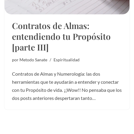
Contratos de Almas:
entendiendo tu Propósito
[parte III]
por
Metodo Sanate
Espiritualidad
Contratos de Almas y Numerología: las dos
herramientas que te ayudarán a entender y conectar
con tu Propósito de vida. ¡¡Wow!! No pensaba que los
dos posts anteriores despertaran tanto…