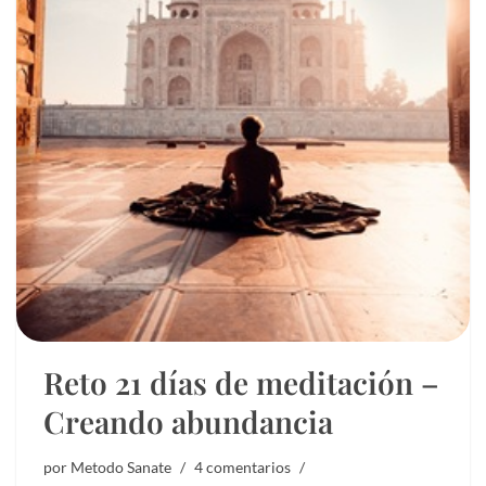
Reto 21 días de meditación –
Creando abundancia
por
Metodo Sanate
4 comentarios