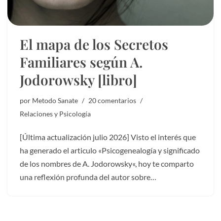
El mapa de los Secretos
Familiares según A.
Jodorowsky [libro]
por
Metodo Sanate
20 comentarios
Relaciones y Psicología
[Última actualización julio 2026] Visto el interés que
ha generado el articulo «Psicogenealogía y significado
de los nombres de A. Jodorowsky«, hoy te comparto
una reflexión profunda del autor sobre…