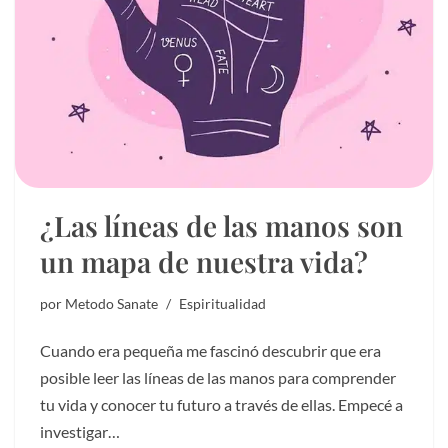
¿Las líneas de las manos son
un mapa de nuestra vida?
por
Metodo Sanate
Espiritualidad
Cuando era pequeña me fascinó descubrir que era
posible leer las líneas de las manos para comprender
tu vida y conocer tu futuro a través de ellas. Empecé a
investigar…