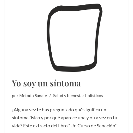
Yo soy un síntoma
por
Metodo Sanate
Salud y bienestar holísticos
¿Alguna vez te has preguntado qué significa un
síntoma físico y por qué aparece una y otra vez en tu
vida? Este extracto del libro “Un Curso de Sanación”