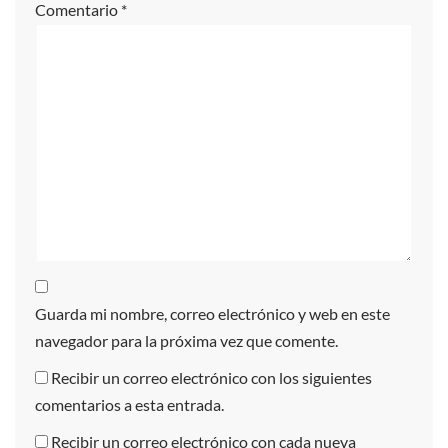
Comentario
*
Guarda mi nombre, correo electrónico y web en este
navegador para la próxima vez que comente.
Recibir un correo electrónico con los siguientes
comentarios a esta entrada.
Recibir un correo electrónico con cada nueva