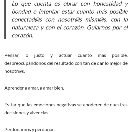
Lo que cuenta es obrar con honestidad y
bondad e intentar estar cuanto más posible
conectad@s con nosotr@s mism@s, con la
naturaleza y con el corazón. Guiarnos por el
corazón.
Pensar lo justo y actuar cuanto más posible,
despreocupándonos del resultado con tan de dar lo mejor de
nosotr@s.
Aprender a amar, a amar bien.
Evitar que las emociones negativas se apoderen de nuestras
decisiones y vivencias.
Perdonarnos y perdonar.