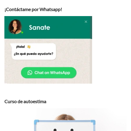
¡Contáctame por Whatsapp!
Curso de autoestima