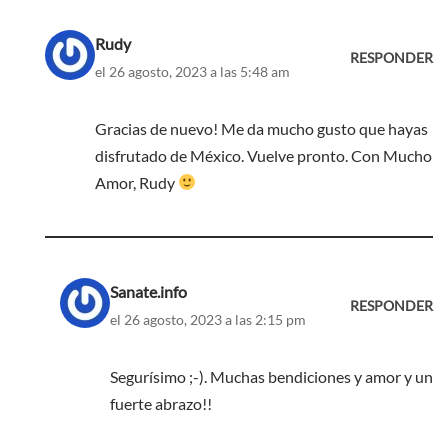
Rudy
RESPONDER
el 26 agosto, 2023 a las 5:48 am
Gracias de nuevo! Me da mucho gusto que hayas
disfrutado de México. Vuelve pronto. Con Mucho
Amor, Rudy
Sanate.info
RESPONDER
el 26 agosto, 2023 a las 2:15 pm
Segurísimo ;-). Muchas bendiciones y amor y un
fuerte abrazo!!