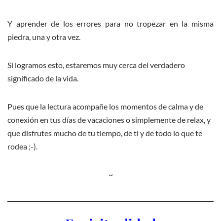
Y aprender de los errores para no tropezar en la misma
piedra, una y otra vez.
Si logramos esto, estaremos muy cerca del verdadero
significado de la vida.
Pues que la lectura acompañe los momentos de calma y de
conexión en tus días de vacaciones o simplemente de relax, y
que disfrutes mucho de tu tiempo, de ti y de todo lo que te
rodea ;-).
~