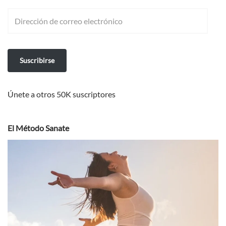
Suscribirse
Únete a otros 50K suscriptores
El Método Sanate