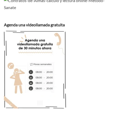
Agenda una videollamada gratuita