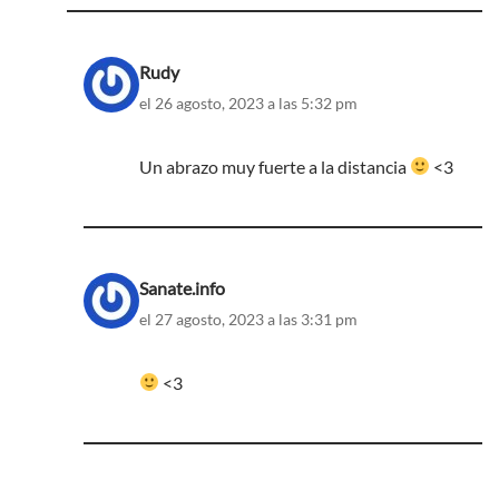
Rudy
el 26 agosto, 2023 a las 5:32 pm
Un abrazo muy fuerte a la distancia
<3
Sanate.info
el 27 agosto, 2023 a las 3:31 pm
<3