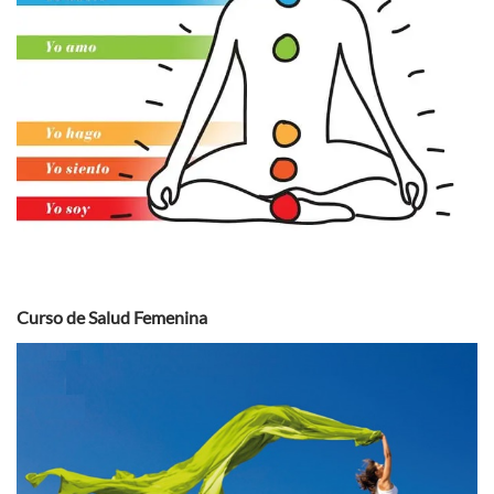
Curso de Salud Femenina