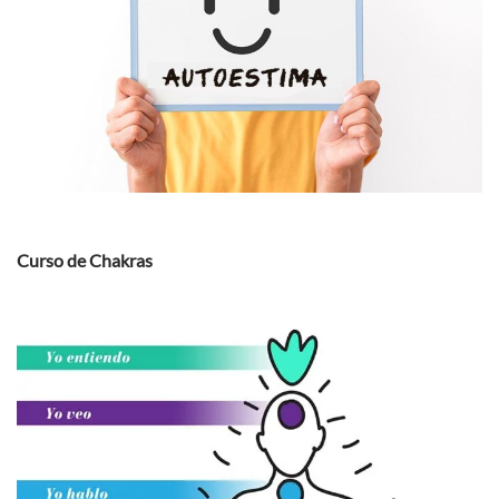
Curso de Chakras