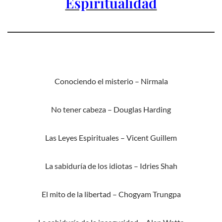
Espiritualidad
Conociendo el misterio – Nirmala
No tener cabeza – Douglas Harding
Las Leyes Espirituales – Vicent Guillem
La sabiduría de los idiotas – Idries Shah
El mito de la libertad – Chogyam Trungpa