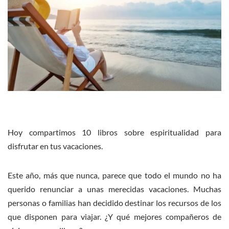
Hoy compartimos 10 libros sobre espiritualidad para
disfrutar en tus vacaciones.
Este año, más que nunca, parece que todo el mundo no ha
querido renunciar a unas merecidas vacaciones. Muchas
personas o familias han decidido destinar los recursos de los
que disponen para viajar. ¿Y qué mejores compañeros de