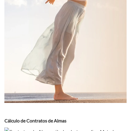
Cálculo de Contratos de Almas