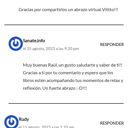
Gracias por compartirlos un abrazo virtual Vittto!!!
Sanate.info
RESPONDER
el 25 agosto, 2023 a las 9:20 pm
Muy buenas Raúl, un gusto saludarte y saber de ti!!
Gracias a ti por tu comentario y espero que los
libros estén acompañando tus momentos de relax y
reflexión. Un fuerte abrazo :-D!!!
Rudy
RESPONDER
el 11 agosto, 2023 a las 1:10 am