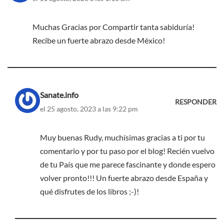
Muchas Gracias por Compartir tanta sabiduría!
Recibe un fuerte abrazo desde México!
Sanate.info
RESPONDER
el 25 agosto, 2023 a las 9:22 pm
Muy buenas Rudy, muchísimas gracias a ti por tu
comentario y por tu paso por el blog! Recién vuelvo
de tu País que me parece fascinante y donde espero
volver pronto!!! Un fuerte abrazo desde España y
qué disfrutes de los libros ;-)!