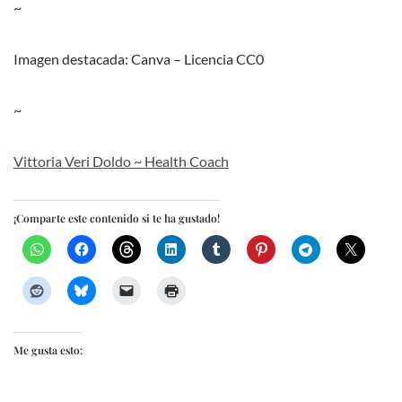
~
Imagen destacada: Canva – Licencia CC0
~
Vittoria Veri Doldo ~ Health Coach
¡Comparte este contenido si te ha gustado!
Me gusta esto: