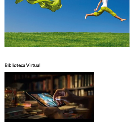
Biblioteca Virtual