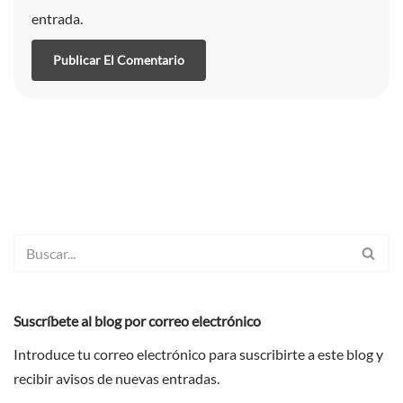
entrada.
Suscríbete al blog por correo electrónico
Introduce tu correo electrónico para suscribirte a este blog y
recibir avisos de nuevas entradas.