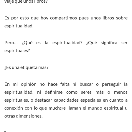
viaje que unos libros?
Es por esto que hoy compartimos pues unos libros sobre
espiritualidad.
Pero… ¿Qué es la espiritualidad? ¿Qué significa ser
espirituales?
¿Es una etiqueta más?
En mi opinión no hace falta ni buscar o perseguir la
espiritualidad, ni definirse como seres más o menos
espirituales, o destacar capacidades especiales en cuanto a
conexión con lo que much@s llaman el mundo espiritual u
otras dimensiones.