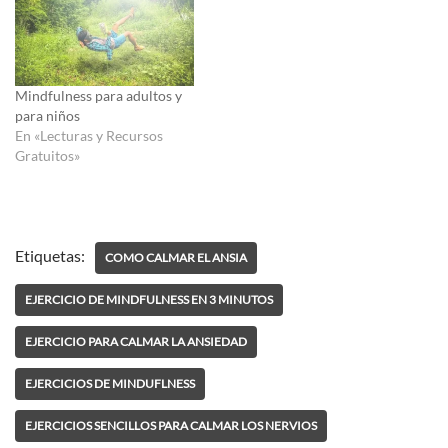
Mindfulness para adultos y
para niños
En «Lecturas y Recursos
Gratuitos»
Etiquetas:
COMO CALMAR EL ANSIA
EJERCICIO DE MINDFULNESS EN 3 MINUTOS
EJERCICIO PARA CALMAR LA ANSIEDAD
EJERCICIOS DE MINDUFLNESS
EJERCICIOS SENCILLOS PARA CALMAR LOS NERVIOS