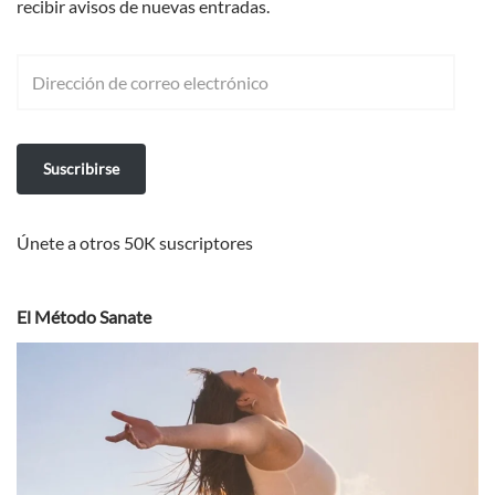
recibir avisos de nuevas entradas.
Suscribirse
Únete a otros 50K suscriptores
El Método Sanate