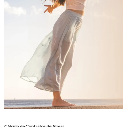
Cálculo de Contratos de Almas