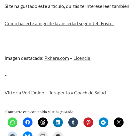
Si te ha gustado este artículo, quizás te interese leer también:
Cómo hacerte amigo de la ansiedad según Jeff Foster
~
Imagen destacada:
Pxhere.com
–
Licencia
~
Vittoria Veri Doldo
–
Terapeuta y Coach de Salud
¡Comparte este contenido si te ha gustado!