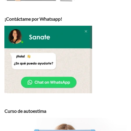
¡Contáctame por Whatsapp!
Curso de autoestima