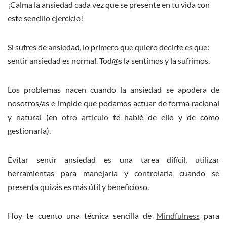
¡Calma la ansiedad cada vez que se presente en tu vida con
este sencillo ejercicio!
Si sufres de ansiedad, lo primero que quiero decirte es que:
sentir ansiedad es normal. Tod@s la sentimos y la sufrimos.
Los problemas nacen cuando la ansiedad se apodera de
nosotros/as e impide que podamos actuar de forma racional
y natural (en
otro articulo
te hablé de ello y de cómo
gestionarla).
Evitar sentir ansiedad es una tarea difícil, utilizar
herramientas para manejarla y controlarla cuando se
presenta quizás es más útil y beneficioso.
Hoy te cuento una técnica sencilla de
Mindfulness
para