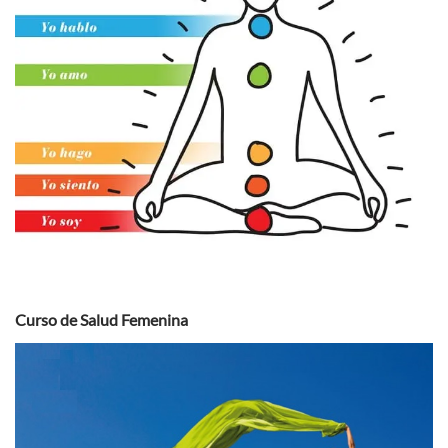
Curso de Salud Femenina