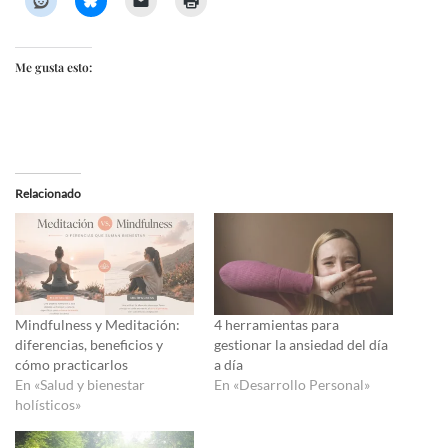
Me gusta esto:
Relacionado
Mindfulness y Meditación:
4 herramientas para
diferencias, beneficios y
gestionar la ansiedad del día
cómo practicarlos
a día
En «Salud y bienestar
En «Desarrollo Personal»
holísticos»