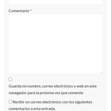
Comentario
*
Guarda mi nombre, correo electrónico y web en este
navegador para la próxima vez que comente.
Recibir un correo electrónico con los siguientes
comentarios a esta entrada.