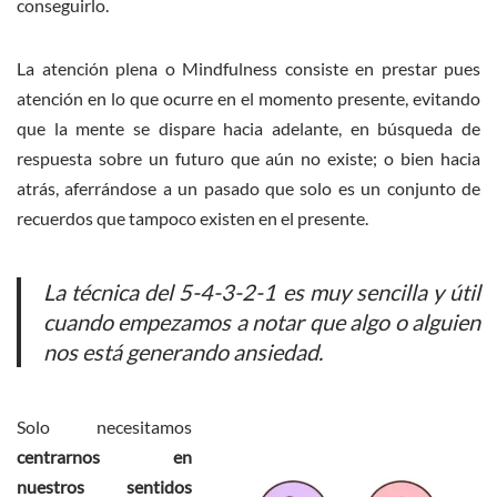
conseguirlo.
La atención plena o Mindfulness consiste en prestar pues
atención en lo que ocurre en el momento presente, evitando
que la mente se dispare hacia adelante, en búsqueda de
respuesta sobre un futuro que aún no existe; o bien hacia
atrás, aferrándose a un pasado que solo es un conjunto de
recuerdos que tampoco existen en el presente.
La técnica del 5-4-3-2-1 es muy sencilla y útil
cuando empezamos a notar que algo o alguien
nos está generando ansiedad.
Solo necesitamos
centrarnos en
nuestros sentidos