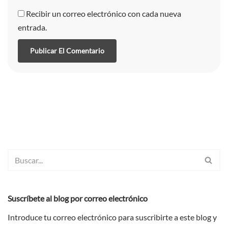
Recibir un correo electrónico con cada nueva
entrada.
Suscríbete al blog por correo electrónico
Introduce tu correo electrónico para suscribirte a este blog y