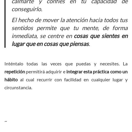
calmarte y confíes en tu capacidad de
conseguirlo.
El hecho de mover la atención hacia todos tus
sentidos permite que tu mente, de forma
inmediata, se centre en
cosas que
sientes
en
lugar que en cosas que piensas
.
Inténtalo todas las veces que puedas y necesites. La
repetición
permitirá adquirir e
integrar esta práctica como un
hábito
al cual recurrir con facilidad en cualquier lugar y
circunstancia.
~