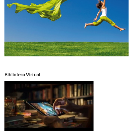
Biblioteca Virtual