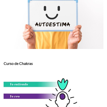
Curso de Chakras