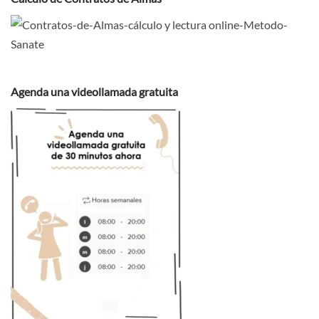
Agenda una videollamada gratuita