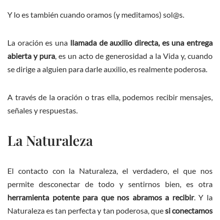
Y lo es también cuando oramos (y meditamos) sol@s.
La oración es una
llamada de auxilio directa, es una entrega
abierta y pura
, es un acto de generosidad a la Vida y, cuando
se dirige a alguien para darle auxilio, es realmente poderosa.
A través de la oración o tras ella, podemos recibir mensajes,
señales y respuestas.
La Naturaleza
El contacto con la Naturaleza, el verdadero, el que nos
permite desconectar de todo y sentirnos bien, es otra
herramienta potente para que nos abramos a recibir
. Y la
Naturaleza es tan perfecta y tan poderosa, que
si conectamos