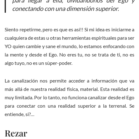
para llegar a ella, olvidándonos del Ego y
conectando con una dimensión superior.
Siento repetirme, pero es que es así!! Si mi idea es iniciarme a
cualquiera de estas u otras herramientas espirituales para ser
YO quien cambie y sane el mundo, lo estamos enfocando con
la mente y desde el Ego. No eres tu, no se trata de ti, no es
algo tuyo, no es un sùper-poder.
La canalización nos permite acceder a información que va
más allá de nuestra realidad física, material. Esta realidad es
muy limitada. Por lo tanto, no funciona canalizar desde el Ego
para conectar con una realidad superior a la terrenal. Se
entiende, si?…
Rezar