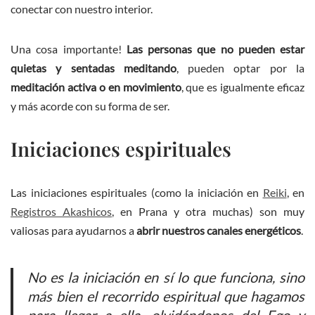
conectar con nuestro interior.
Una cosa importante!
Las personas que no pueden estar
quietas y sentadas meditando
, pueden optar por la
meditación activa o en movimiento
, que es igualmente eficaz
y más acorde con su forma de ser.
Iniciaciones espirituales
Las iniciaciones espirituales (como la iniciación en
Reiki
, en
Registros Akashicos
, en Prana y otra muchas) son muy
valiosas para ayudarnos a
abrir nuestros canales energéticos
.
No es la iniciación en sí lo que funciona, sino
más bien el recorrido espiritual que hagamos