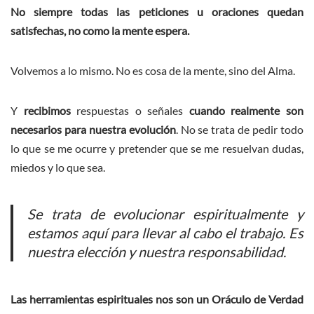
No siempre todas las peticiones u oraciones quedan
satisfechas, no como la mente espera.
Volvemos a lo mismo. No es cosa de la mente, sino del Alma.
Y
recibimos
respuestas o señales
cuando realmente son
necesarios para nuestra evolución
. No se trata de pedir todo
lo que se me ocurre y pretender que se me resuelvan dudas,
miedos y lo que sea.
Se trata de evolucionar espiritualmente y
estamos aquí para llevar al cabo el trabajo. Es
nuestra elección y nuestra responsabilidad.
Las herramientas espirituales nos son un Oráculo de Verdad