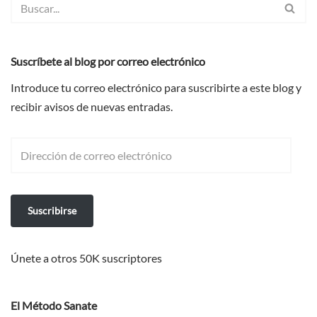
Suscríbete al blog por correo electrónico
Introduce tu correo electrónico para suscribirte a este blog y
recibir avisos de nuevas entradas.
Suscribirse
Únete a otros 50K suscriptores
El Método Sanate