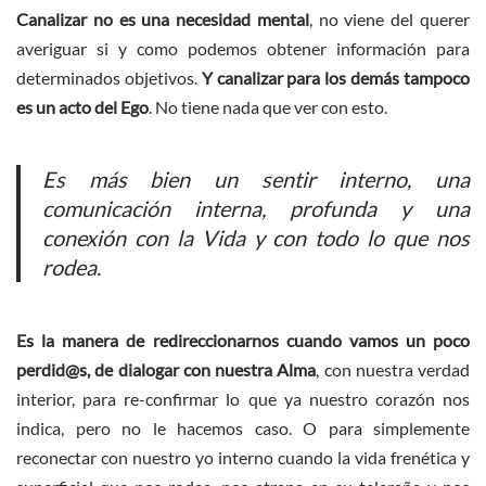
Canalizar no es una necesidad mental
, no viene del querer
averiguar si y como podemos obtener información para
determinados objetivos.
Y canalizar para los demás tampoco
es un acto del Ego
. No tiene nada que ver con esto.
Es más bien un sentir interno, una
comunicación interna, profunda y una
conexión con la Vida y con todo lo que nos
rodea.
Es la manera de redireccionarnos cuando vamos un poco
perdid@s, de dialogar con nuestra Alma
, con nuestra verdad
interior, para re-confirmar lo que ya nuestro corazón nos
indica, pero no le hacemos caso. O para simplemente
reconectar con nuestro yo interno cuando la vida frenética y