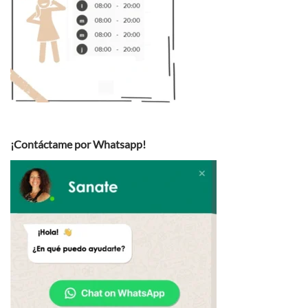
¡Contáctame por Whatsapp!