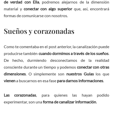
de verdad con Ella
, podremos alejarnos de la dimensión
material y
conectar con algo superior
que, así, encontrará
formas de comunicarse con nosotros.
Sueños y corazonadas
Como te comentaba en el post anterior, la canalización puede
producirse también
cuando dormimos a través de los sueños
.
De hecho, durmiendo desconectamos de la realidad
consciente durante un tiempo y podemos
conectar con otras
dimensiones
. O simplemente son
nuestros Guías
los que
vienen
a buscarnos en esa fase
para darnos informaciones
.
Las corazonadas
, para quienes las hayan podido
experimentar, son una
forma de canalizar información
.