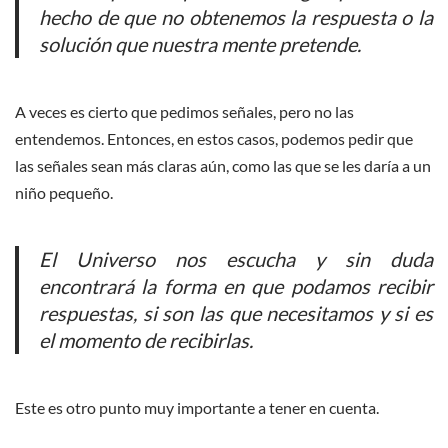
hecho de que no obtenemos la respuesta o la
solución que nuestra mente pretende.
A veces es cierto que pedimos señales, pero no las
entendemos. Entonces, en estos casos, podemos pedir que
las señales sean más claras aún, como las que se les daría a un
niño pequeño.
El Universo nos escucha y sin duda
encontrará la forma en que podamos recibir
respuestas, si son las que necesitamos y si es
el momento de recibirlas.
Este es otro punto muy importante a tener en cuenta.