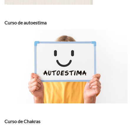
Curso de autoestima
Curso de Chakras