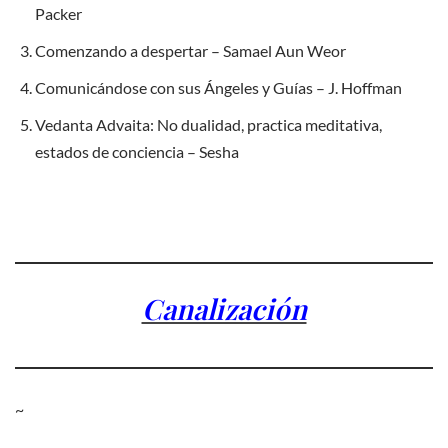
Packer
Comenzando a despertar – Samael Aun Weor
Comunicándose con sus Ángeles y Guías – J. Hoffman
Vedanta Advaita: No dualidad, practica meditativa,
estados de conciencia – Sesha
Canalización
~