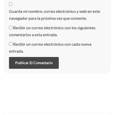
Guarda mi nombre, correo electrónico y web en este
navegador para la próxima vez que comente.
Recibir un correo electrónico con los siguientes
comentarios a esta entrada.
Recibir un correo electrónico con cada nueva
entrada.