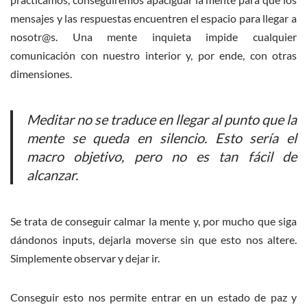
mensajes y las respuestas encuentren el espacio para llegar a
nosotr@s. Una mente inquieta impide cualquier
comunicación con nuestro interior y, por ende, con otras
dimensiones.
Meditar no se traduce en llegar al punto que la
mente se queda en silencio. Esto sería el
macro objetivo, pero no es tan fácil de
alcanzar.
Se trata de conseguir calmar la mente y, por mucho que siga
dándonos inputs, dejarla moverse sin que esto nos altere.
Simplemente observar y dejar ir.
Conseguir esto nos permite entrar en un estado de paz y