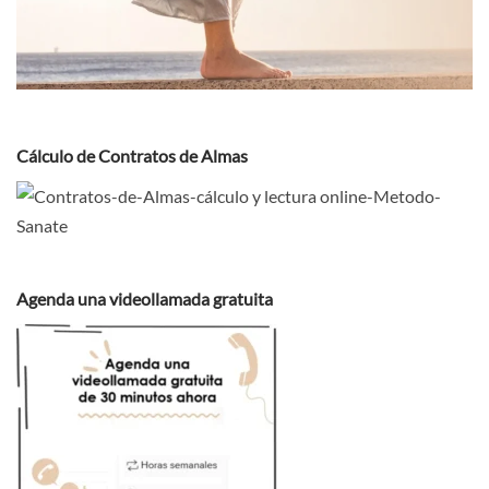
Cálculo de Contratos de Almas
Agenda una videollamada gratuita