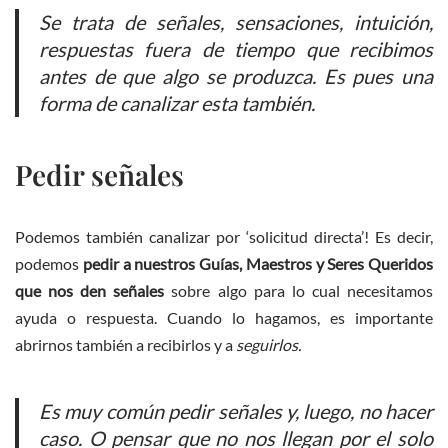
Se trata de señales, sensaciones, intuición,
respuestas fuera de tiempo que recibimos
antes de que algo se produzca. Es pues una
forma de canalizar esta también.
Pedir señales
Podemos también canalizar por ‘solicitud directa’! Es decir,
podemos
pedir a nuestros Guías, Maestros y Seres Queridos
que nos den señales
sobre algo para lo cual necesitamos
ayuda o respuesta. Cuando lo hagamos, es importante
abrirnos también a recibirlos y a
seguirlos.
Es muy común pedir señales y, luego, no hacer
caso. O pensar que no nos llegan por el solo