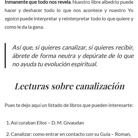
Inmanente que todo nos revela
. Nuestro libre albedrio puede
hacer y deshacer todo lo que nos acontece y nuestro Yo
egoico
puede interpretar y reinterpretar todo lo que quiere y
como le da la gana.
Así que, si quieres canalizar, si quieres recibir,
ábrete de forma neutra y depúrate de lo que
no ayuda tu evolución espiritual.
Lecturas sobre canalización
Pues te dejo aquí un listado de libros que pueden interesarte:
Así curaban Ellos – D. M. Givaudan
Canalizar: como entrar en contacto con su Guía – Roman,