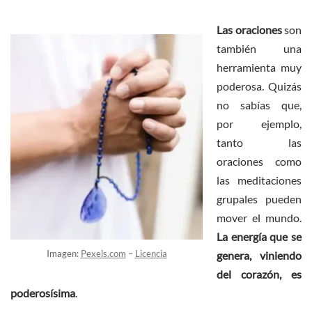
Las oraciones
son
también una
herramienta muy
poderosa. Quizás
no sabías que,
por ejemplo,
tanto las
oraciones como
las meditaciones
grupales pueden
mover el mundo.
La energía que se
Imagen:
Pexels.com
–
Licencia
genera, viniendo
del corazón, es
poderosísima
.