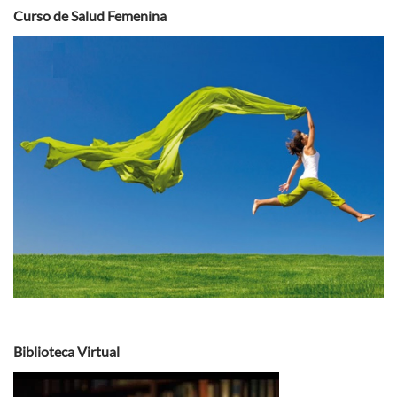
Curso de Salud Femenina
Biblioteca Virtual