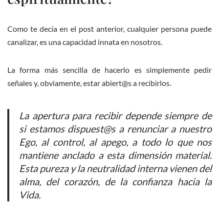
Como te decía en el post anterior, cualquier persona puede
canalizar, es una capacidad innata en nosotros.
La forma más sencilla de hacerlo es simplemente pedir
señales y, obviamente, estar abiert@s a recibirlos.
La apertura para recibir depende siempre de
si estamos dispuest@s a renunciar a nuestro
Ego, al control, al apego, a todo lo que nos
mantiene anclado a esta dimensión material.
Esta pureza y la neutralidad interna vienen del
alma, del corazón, de la confianza hacia la
Vida.