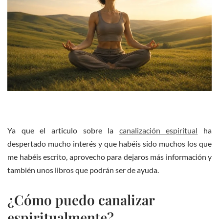
Ya que el articulo sobre la
canalización espiritual
ha
despertado mucho interés y que habéis sido muchos los que
me habéis escrito, aprovecho para dejaros más información y
también unos libros que podrán ser de ayuda.
¿Cómo puedo canalizar
espiritualmente?