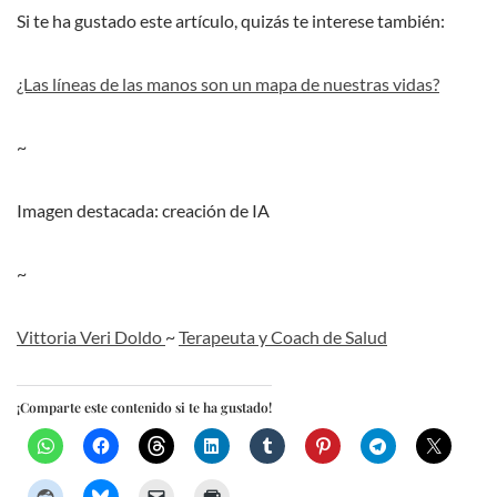
Si te ha gustado este artículo, quizás te interese también:
¿Las líneas de las manos son un mapa de nuestras vidas?
~
Imagen destacada: creación de IA
~
Vittoria Veri Doldo
~
Terapeuta y Coach de Salud
¡Comparte este contenido si te ha gustado!