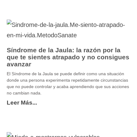
Síndrome de la Jaula: la razón por la
que te sientes atrapado y no consigues
avanzar
El Síndrome de la Jaula se puede definir como una situación
donde una persona experimenta repetidamente circunstancias
que no puede controlar y acaba aprendiendo que sus acciones
no cambian nada.
Leer Más...