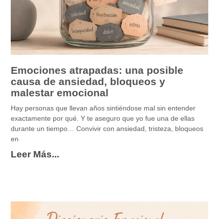
Emociones atrapadas: una posible
causa de ansiedad, bloqueos y
malestar emocional
Hay personas que llevan años sintiéndose mal sin entender
exactamente por qué. Y te aseguro que yo fue una de ellas
durante un tiempo… Convivir con ansiedad, tristeza, bloqueos
en
Leer Más...