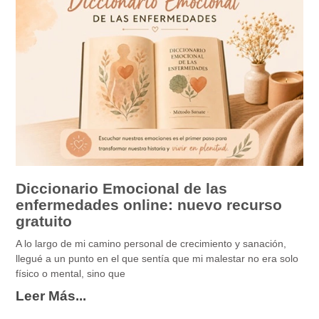
Diccionario Emocional de las
enfermedades online: nuevo recurso
gratuito
A lo largo de mi camino personal de crecimiento y sanación,
llegué a un punto en el que sentía que mi malestar no era solo
físico o mental, sino que
Leer Más...