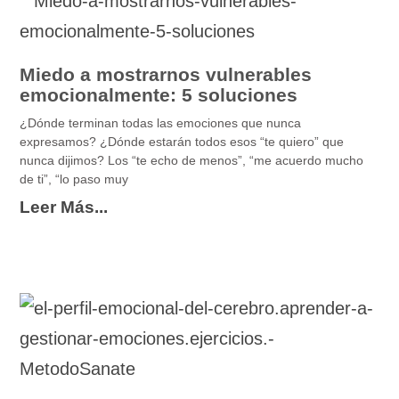
Miedo a mostrarnos vulnerables
emocionalmente: 5 soluciones
¿Dónde terminan todas las emociones que nunca
expresamos? ¿Dónde estarán todos esos “te quiero” que
nunca dijimos? Los “te echo de menos”, “me acuerdo mucho
de ti”, “lo paso muy
Leer Más...