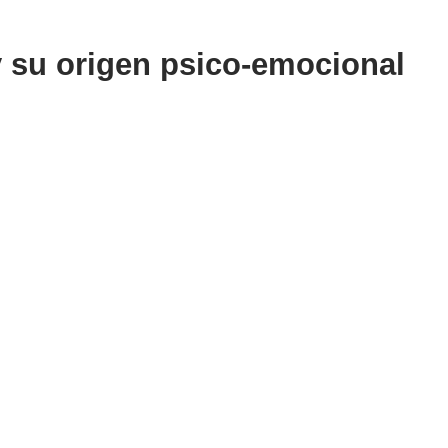
 su origen psico-emocional