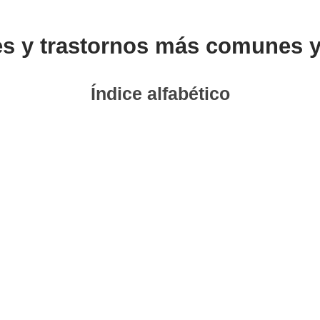
es y trastornos más comunes y
Índice alfabético