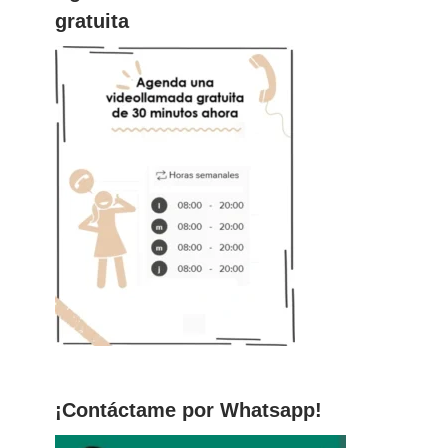
gratuita
¡Contáctame por Whatsapp!