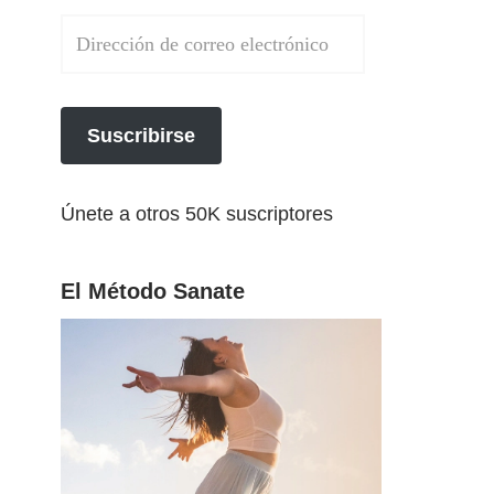
Suscribirse
Únete a otros 50K suscriptores
El Método Sanate