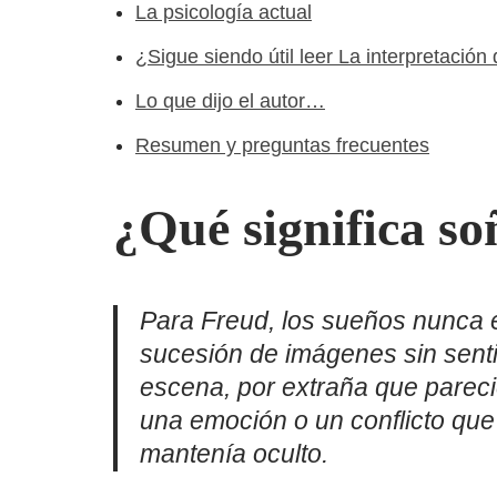
La psicología actual
¿Sigue siendo útil leer La interpretación
Lo que dijo el autor…
Resumen y preguntas frecuentes
¿Qué significa s
Para Freud, los sueños nunca 
sucesión de imágenes sin sent
escena, por extraña que pareci
una emoción o un conflicto que
mantenía oculto.