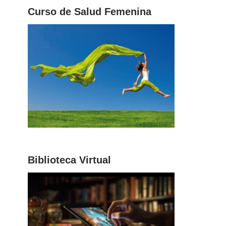
Curso de Salud Femenina
Biblioteca Virtual