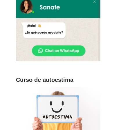
Curso de autoestima