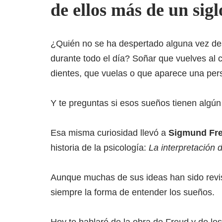
de ellos más de un sig
¿Quién no se ha despertado alguna vez des
durante todo el día? Soñar que vuelves al 
dientes, que vuelas o que aparece una pe
Y te preguntas si esos sueños tienen algún 
Esa misma curiosidad llevó a
Sigmund Fr
historia de la psicología:
La interpretación 
Aunque muchas de sus ideas han sido revis
siempre la forma de entender los sueños.