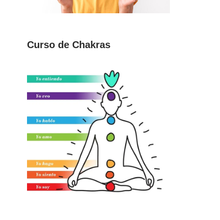
Curso de Chakras