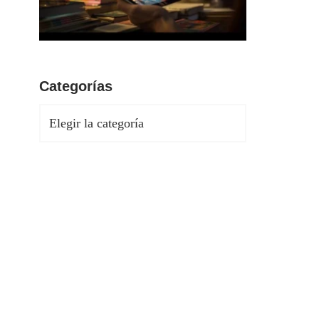
Categorías