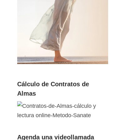
Cálculo de Contratos de
Almas
Agenda una videollamada