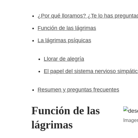
¿Por qué lloramos? ¿Te lo has pregunta
Función de las lágrimas
La lágrimas psíquicas
Llorar de alegría
El papel del sistema nervioso simpáti
Resumen y preguntas frecuentes
Función de las
Image
lágrimas