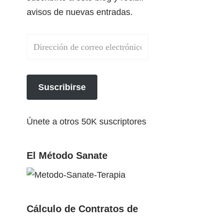
avisos de nuevas entradas.
Suscribirse
Únete a otros 50K suscriptores
El Método Sanate
Cálculo de Contratos de