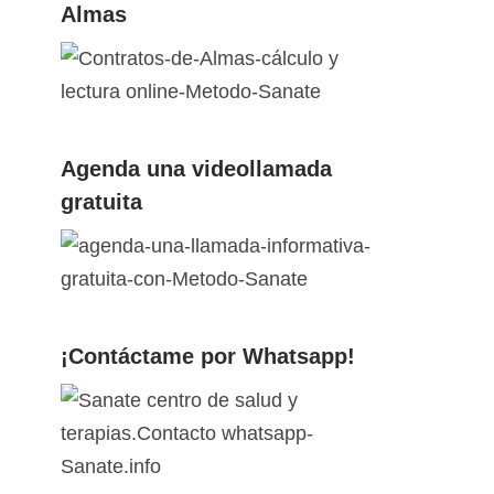
Almas
Agenda una videollamada
gratuita
¡Contáctame por Whatsapp!