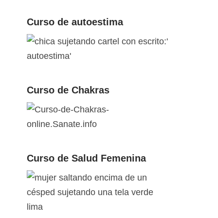
Curso de autoestima
Curso de Chakras
Curso de Salud Femenina