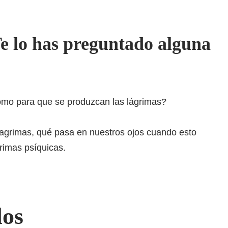
e lo has preguntado alguna
mo para que se produzcan las lágrimas?
lagrimas, qué pasa en nuestros ojos cuando esto
grimas psíquicas.
dos