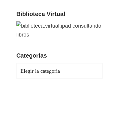
Biblioteca Virtual
Categorías