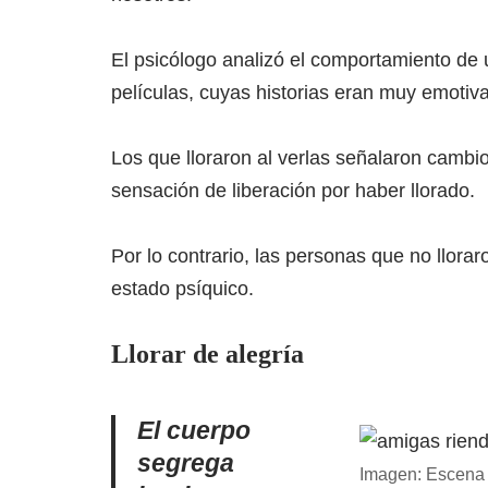
El psicólogo analizó el comportamiento de 
películas, cuyas historias eran muy emotiva
Los que lloraron al verlas señalaron camb
sensación de liberación por haber llorado.
Por lo contrario, las personas que no llora
estado psíquico.
Llorar de alegría
El cuerpo
segrega
Imagen: Escena d