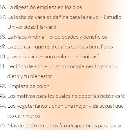
La digestión empieza en los ojos
La leche de vaca es dañina para la salud – Estudio
Universidad Harvard
La Maca Andina – propiedades y beneficios
La zeolita – qué es y cuáles son sus beneficios
¿Las solanáceas son realmente dañinas?
Lecitina de soja – un gran complemento para tu
dieta y tu bienestar
Limpieza de colon
Los motivos para los cuales no deberías beber café
Los vegetarianos tienen una mejor vida sexual que
los carnivoros
Más de 100 remedios fitoterapéuticos para curar