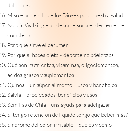
dolencias
Miso – un regalo de los Dioses para nuestra salud
Nordic Walking – un deporte sorprendentemente
completo
Para qué sirve el cerumen
Por que si haces dieta y deporte no adelgazas
Qué son nutrientes, vitaminas, oligoelementos,
acidos grasos y suplementos
Quinoa – un súper alimento – usos y beneficios
Salvia – propiedades, beneficios y usos
Semillas de Chia – una ayuda para adelgazar
Si tengo retencion de líquido tengo que beber más?
Síndrome del colon irritable – qué es y cómo