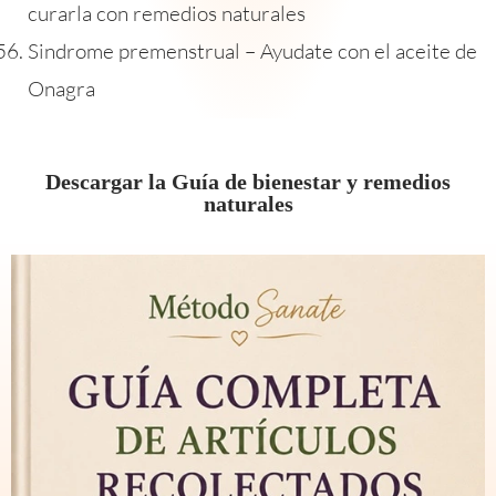
curarla con remedios naturales
Sindrome premenstrual – Ayudate con el aceite de
Onagra
Descargar la Guía de bienestar y remedios
naturales