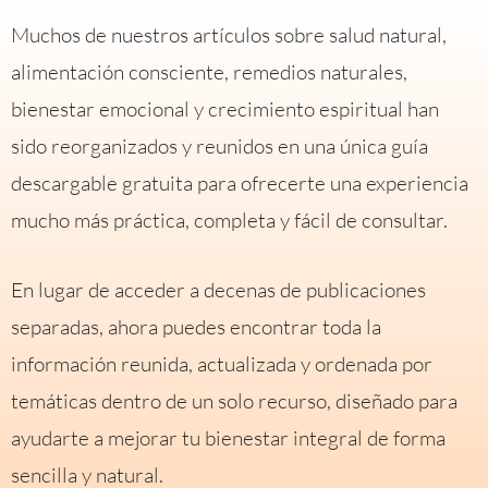
Muchos de nuestros artículos sobre salud natural,
alimentación consciente, remedios naturales,
bienestar emocional y crecimiento espiritual han
sido reorganizados y reunidos en una única guía
descargable gratuita para ofrecerte una experiencia
mucho más práctica, completa y fácil de consultar.
En lugar de acceder a decenas de publicaciones
separadas, ahora puedes encontrar toda la
información reunida, actualizada y ordenada por
temáticas dentro de un solo recurso, diseñado para
ayudarte a mejorar tu bienestar integral de forma
sencilla y natural.