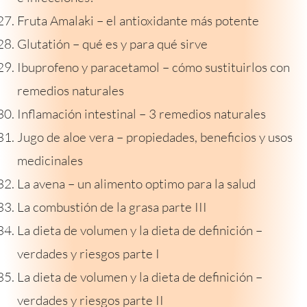
Fruta Amalaki – el antioxidante más potente
Glutatión – qué es y para qué sirve
Ibuprofeno y paracetamol – cómo sustituirlos con
remedios naturales
Inflamación intestinal – 3 remedios naturales
Jugo de aloe vera – propiedades, beneficios y usos
medicinales
La avena – un alimento optimo para la salud
La combustión de la grasa parte III
La dieta de volumen y la dieta de definición –
verdades y riesgos parte I
La dieta de volumen y la dieta de definición –
verdades y riesgos parte II