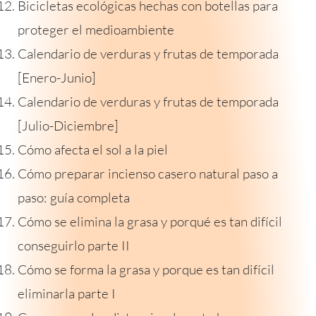
Bicicletas ecológicas hechas con botellas para
proteger el medioambiente
Calendario de verduras y frutas de temporada
[Enero-Junio]
Calendario de verduras y frutas de temporada
[Julio-Diciembre]
Cómo afecta el sol a la piel
Cómo preparar incienso casero natural paso a
paso: guía completa
Cómo se elimina la grasa y porqué es tan difícil
conseguirlo parte II
Cómo se forma la grasa y porque es tan difícil
eliminarla parte I