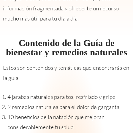
información fragmentada y ofrecerte un recurso
mucho más útil para tu día a día.
Contenido de la Guía de
bienestar y remedios naturales
Estos son contenidos y temáticas que encontrarás en
la guía:
4 jarabes naturales para tos, resfriado y gripe
9 remedios naturales para el dolor de garganta
10 beneficios de la natación que mejoran
considerablemente tu salud