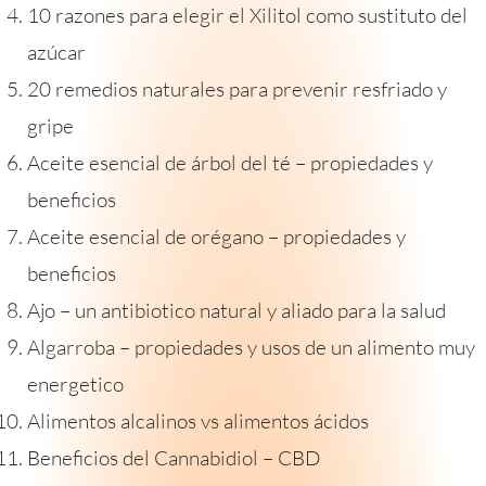
10 razones para elegir el Xilitol como sustituto del
azúcar
20 remedios naturales para prevenir resfriado y
gripe
Aceite esencial de árbol del té – propiedades y
beneficios
Aceite esencial de orégano – propiedades y
beneficios
Ajo – un antibiotico natural y aliado para la salud
Algarroba – propiedades y usos de un alimento muy
energetico
Alimentos alcalinos vs alimentos ácidos
Beneficios del Cannabidiol – CBD