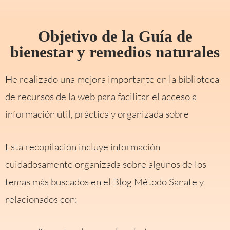
Objetivo de la Guía de
bienestar y remedios naturales
He realizado una mejora importante en la biblioteca
de recursos de la web para facilitar el acceso a
información útil, práctica y organizada sobre
Esta recopilación incluye información
cuidadosamente organizada sobre algunos de los
temas más buscados en el Blog Método Sanate y
relacionados con: