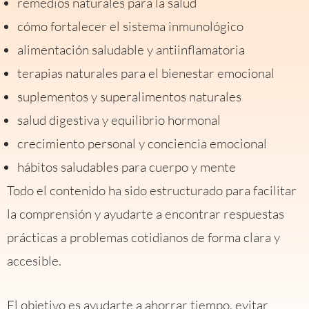
remedios naturales para la salud
cómo fortalecer el sistema inmunológico
alimentación saludable y antiinflamatoria
terapias naturales para el bienestar emocional
suplementos y superalimentos naturales
salud digestiva y equilibrio hormonal
crecimiento personal y conciencia emocional
hábitos saludables para cuerpo y mente
Todo el contenido ha sido estructurado para facilitar
la comprensión y ayudarte a encontrar respuestas
prácticas a problemas cotidianos de forma clara y
accesible.
El objetivo es ayudarte a ahorrar tiempo, evitar