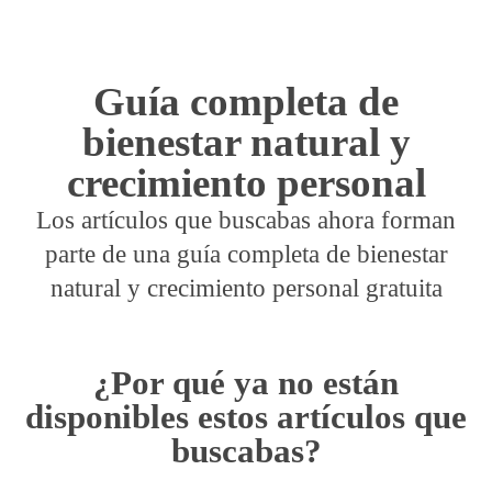
Guía completa de
bienestar natural y
crecimiento personal
Los artículos que buscabas ahora forman
parte de una guía completa de bienestar
natural y crecimiento personal gratuita
¿Por qué ya no están
disponibles estos artículos que
buscabas?