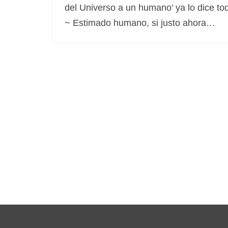
del Universo a un humano’ ya lo dice to
~ Estimado humano, si justo ahora…