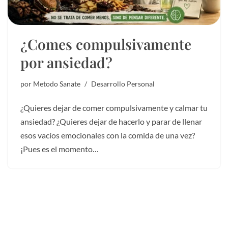
¿Comes compulsivamente
por ansiedad?
por
Metodo Sanate
Desarrollo Personal
¿Quieres dejar de comer compulsivamente y calmar tu
ansiedad? ¿Quieres dejar de hacerlo y parar de llenar
esos vacíos emocionales con la comida de una vez?
¡Pues es el momento…