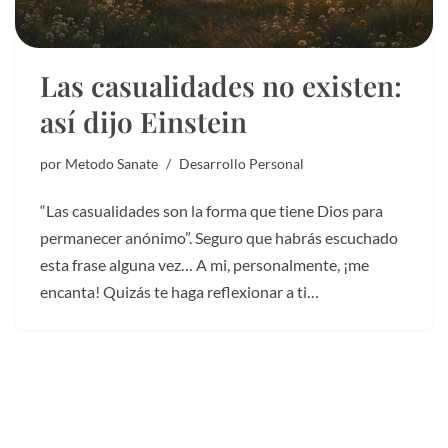
Las casualidades no existen:
así dijo Einstein
por
Metodo Sanate
Desarrollo Personal
“Las casualidades son la forma que tiene Dios para
permanecer anónimo”. Seguro que habrás escuchado
esta frase alguna vez… A mi, personalmente, ¡me
encanta! Quizás te haga reflexionar a ti…