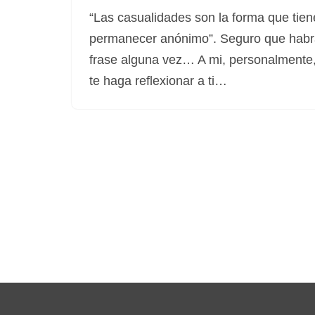
“Las casualidades son la forma que tien
permanecer anónimo”. Seguro que habr
frase alguna vez… A mi, personalmente
te haga reflexionar a ti…