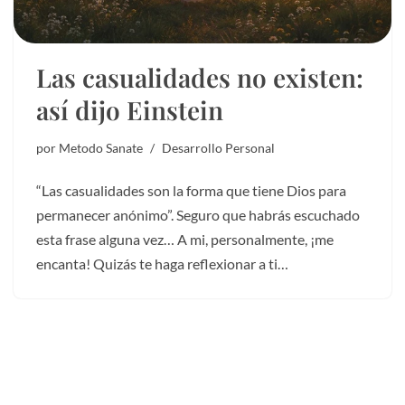
Las casualidades no existen:
así dijo Einstein
por
Metodo Sanate
Desarrollo Personal
“Las casualidades son la forma que tiene Dios para
permanecer anónimo”. Seguro que habrás escuchado
esta frase alguna vez… A mi, personalmente, ¡me
encanta! Quizás te haga reflexionar a ti…