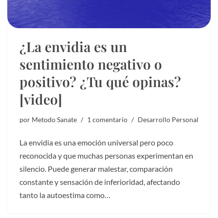
¿La envidia es un
sentimiento negativo o
positivo? ¿Tu qué opinas?
[video]
por
Metodo Sanate
1 comentario
Desarrollo Personal
La envidia es una emoción universal pero poco
reconocida y que muchas personas experimentan en
silencio. Puede generar malestar, comparación
constante y sensación de inferioridad, afectando
tanto la autoestima como…