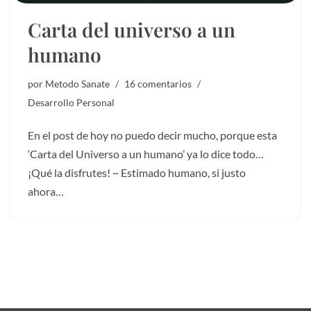
Carta del universo a un
humano
por
Metodo Sanate
16 comentarios
Desarrollo Personal
En el post de hoy no puedo decir mucho, porque esta
‘Carta del Universo a un humano’ ya lo dice todo…
¡Qué la disfrutes! ~ Estimado humano, si justo
ahora…