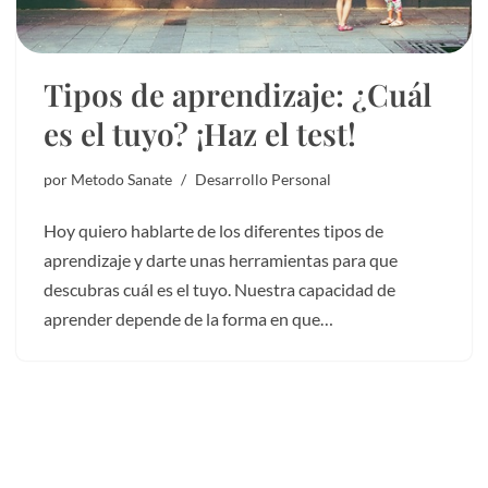
Tipos de aprendizaje: ¿Cuál
es el tuyo? ¡Haz el test!
por
Metodo Sanate
Desarrollo Personal
Hoy quiero hablarte de los diferentes tipos de
aprendizaje y darte unas herramientas para que
descubras cuál es el tuyo. Nuestra capacidad de
aprender depende de la forma en que…