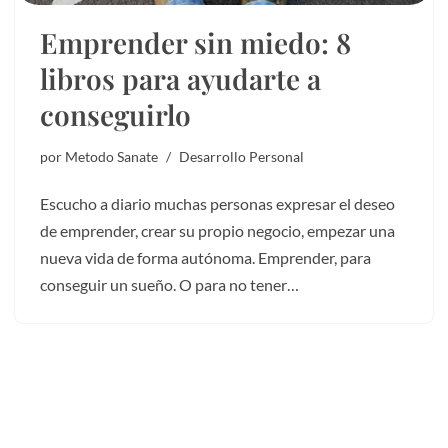
Emprender sin miedo: 8
libros para ayudarte a
conseguirlo
por
Metodo Sanate
Desarrollo Personal
Escucho a diario muchas personas expresar el deseo
de emprender, crear su propio negocio, empezar una
nueva vida de forma autónoma. Emprender, para
conseguir un sueño. O para no tener…