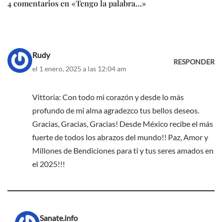
4 comentarios en «Tengo la palabra…»
Rudy
RESPONDER
el 1 enero, 2025 a las 12:04 am
Vittoria: Con todo mi corazón y desde lo más
profundo de mi alma agradezco tus bellos deseos.
Gracias, Gracias, Gracias! Desde México recibe el más
fuerte de todos los abrazos del mundo!! Paz, Amor y
Millones de Bendiciones para ti y tus seres amados en
el 2025!!!
Sanate.info