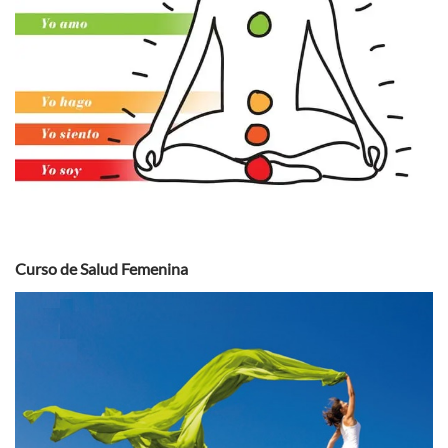
Curso de Salud Femenina