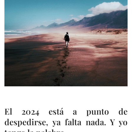
El 2024 está a punto de
despedirse, ya falta nada. Y yo