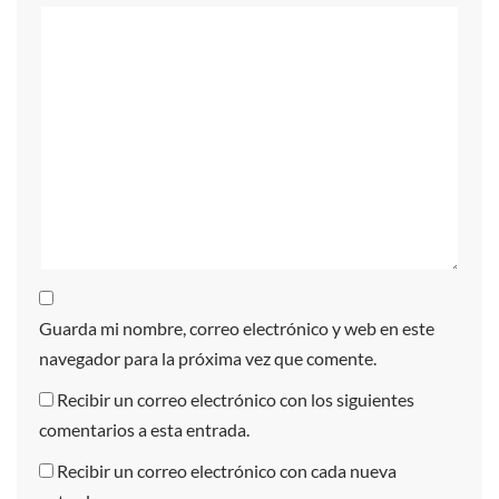
Guarda mi nombre, correo electrónico y web en este
navegador para la próxima vez que comente.
Recibir un correo electrónico con los siguientes
comentarios a esta entrada.
Recibir un correo electrónico con cada nueva