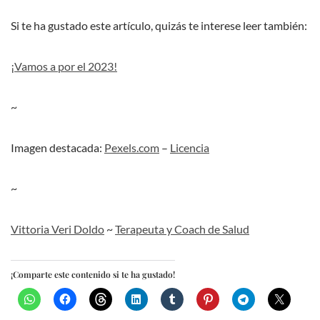
Si te ha gustado este artículo, quizás te interese leer también:
¡Vamos a por el 2023!
~
Imagen destacada:
Pexels.com
–
Licencia
~
Vittoria Veri Doldo
~
Terapeuta y Coach de Salud
¡Comparte este contenido si te ha gustado!