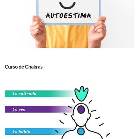
Curso de Chakras