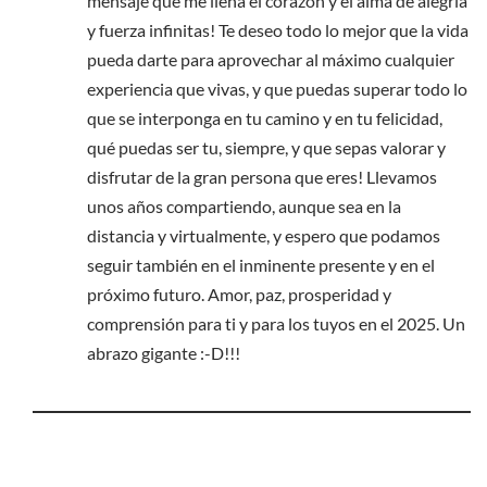
mensaje que me llena el corazón y el alma de alegría
y fuerza infinitas! Te deseo todo lo mejor que la vida
pueda darte para aprovechar al máximo cualquier
experiencia que vivas, y que puedas superar todo lo
que se interponga en tu camino y en tu felicidad,
qué puedas ser tu, siempre, y que sepas valorar y
disfrutar de la gran persona que eres! Llevamos
unos años compartiendo, aunque sea en la
distancia y virtualmente, y espero que podamos
seguir también en el inminente presente y en el
próximo futuro. Amor, paz, prosperidad y
comprensión para ti y para los tuyos en el 2025. Un
abrazo gigante :-D!!!