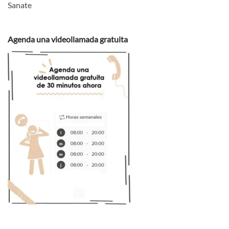
Agenda una videollamada gratuita