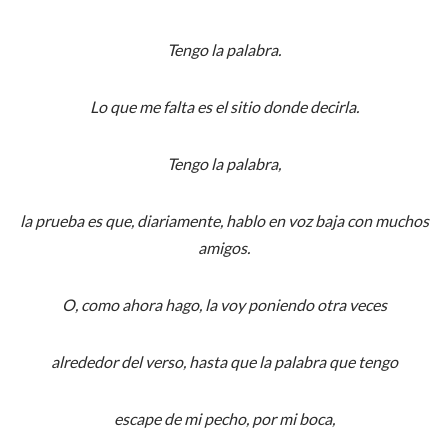
Tengo la palabra.
Lo que me falta es el sitio donde decirla.
Tengo la palabra,
la prueba es que, diariamente, hablo en voz baja con muchos
amigos.
O, como ahora hago, la voy poniendo otra veces
alrededor del verso, hasta que la palabra que tengo
escape de mi pecho, por mi boca,