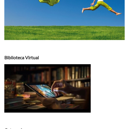
Biblioteca Virtual