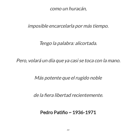
como un huracán,
imposible encarcelarla por más tiempo.
Tengo la palabra: alicortada.
Pero, volará un día que ya casi se toca con la mano.
Más potente que el rugido noble
de la fiera libertad recientemente.
Pedro Patiño ~ 1936-1971
~