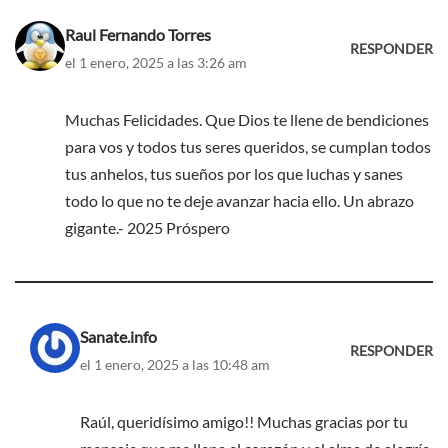
Raul Fernando Torres
RESPONDER
el 1 enero, 2025 a las 3:26 am
Muchas Felicidades. Que Dios te llene de bendiciones
para vos y todos tus seres queridos, se cumplan todos
tus anhelos, tus sueños por los que luchas y sanes
todo lo que no te deje avanzar hacia ello. Un abrazo
gigante.- 2025 Próspero
Sanate.info
RESPONDER
el 1 enero, 2025 a las 10:48 am
Raúl, queridísimo amigo!! Muchas gracias por tu