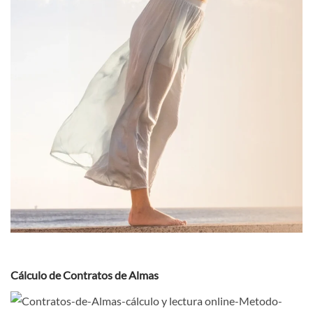
Cálculo de Contratos de Almas