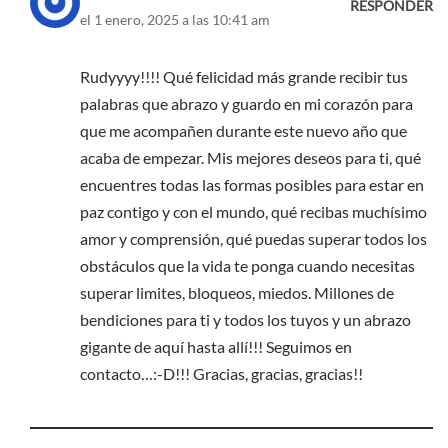
RESPONDER
el 1 enero, 2025 a las 10:41 am
Rudyyyy!!!! Qué felicidad más grande recibir tus
palabras que abrazo y guardo en mi corazón para
que me acompañen durante este nuevo año que
acaba de empezar. Mis mejores deseos para ti, qué
encuentres todas las formas posibles para estar en
paz contigo y con el mundo, qué recibas muchísimo
amor y comprensión, qué puedas superar todos los
obstáculos que la vida te ponga cuando necesitas
superar limites, bloqueos, miedos. Millones de
bendiciones para ti y todos los tuyos y un abrazo
gigante de aquí hasta allí!!! Seguimos en
contacto…:-D!!! Gracias, gracias, gracias!!