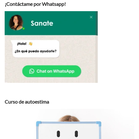
¡Contáctame por Whatsapp!
Curso de autoestima