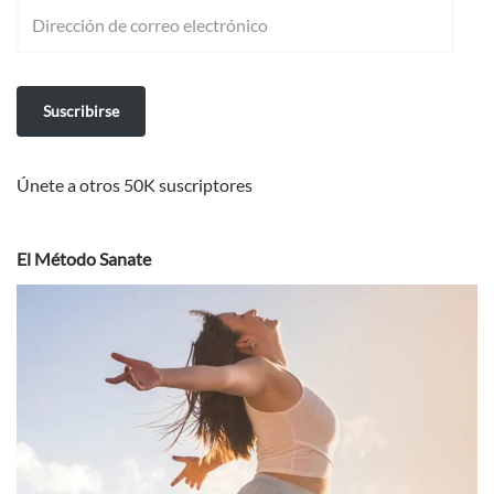
Suscribirse
Únete a otros 50K suscriptores
El Método Sanate