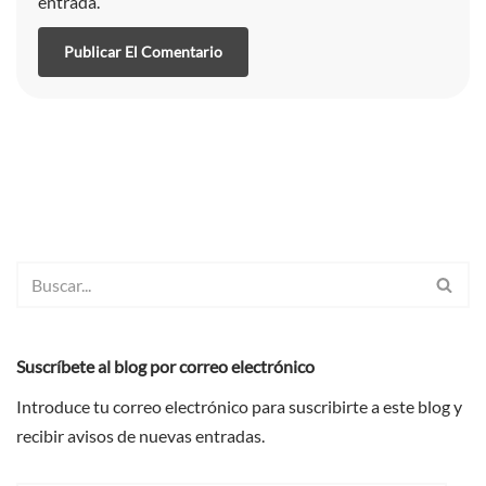
entrada.
Suscríbete al blog por correo electrónico
Introduce tu correo electrónico para suscribirte a este blog y
recibir avisos de nuevas entradas.