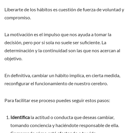
Liberarte de los hábitos es cuestión de fuerza de voluntad y
compromiso.
La motivación es el impulso que nos ayuda a tomar la
decisión, pero por sí sola no suele ser suficiente. La
determinación y la continuidad son las que nos acercan al
objetivo.
En definitiva, cambiar un hábito implica, en cierta medida,
reconfigurar el funcionamiento de nuestro cerebro.
Para facilitar ese proceso puedes seguir estos pasos:
Identifica
la actitud o conducta que deseas cambiar,
tomando conciencia y haciéndote responsable de ella.