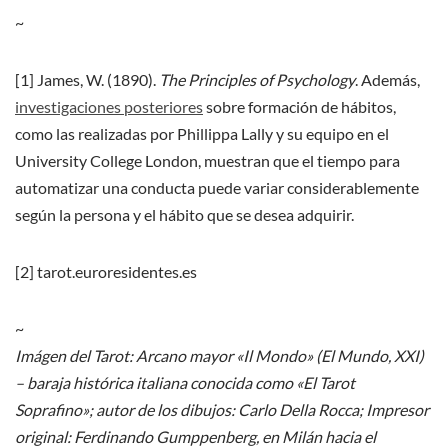
~
[1] James, W. (1890).
The Principles of Psychology
. Además,
investigaciones posteriores
sobre formación de hábitos,
como las realizadas por Phillippa Lally y su equipo en el
University College London, muestran que el tiempo para
automatizar una conducta puede variar considerablemente
según la persona y el hábito que se desea adquirir.
[2] tarot.euroresidentes.es
~
Imágen del Tarot: Arcano mayor «Il Mondo» (El Mundo, XXI)
– baraja histórica italiana conocida como «El Tarot
Soprafino»; autor de los dibujos: Carlo Della Rocca; Impresor
original: Ferdinando Gumppenberg, en Milán hacia el