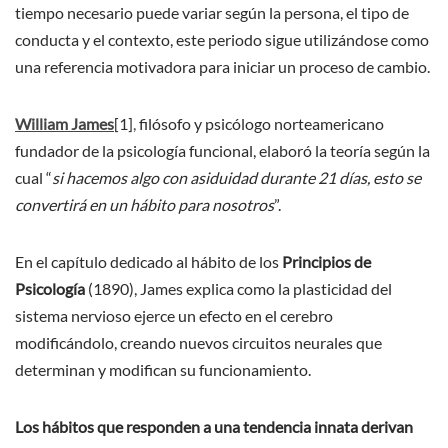
tiempo necesario puede variar según la persona, el tipo de
conducta y el contexto, este periodo sigue utilizándose como
una referencia motivadora para iniciar un proceso de cambio.
William James
[1]
,
filósofo y psicólogo norteamericano
fundador de la psicología funcional, elaboró la teoría según la
cual “
si hacemos algo con asiduidad durante 21 días, esto se
convertirá en un hábito para nosotros
”.
En el capítulo dedicado al hábito de los
Principios de
Psicología
(1890), James explica como la plasticidad del
sistema nervioso ejerce un efecto en el cerebro
modificándolo, creando nuevos circuitos neurales que
determinan y modifican su funcionamiento.
Los hábitos que responden a una tendencia innata derivan