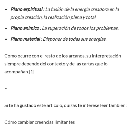
Plano espiritual
: La fusión de la energía creadora en la
propia creación, la realización plena y total.
Plano anímico
: La superación de todos los problemas.
Plano material
: Disponer de todas sus energías.
Como ocurre con el resto de los arcanos, su interpretación
siempre depende del contexto y de las cartas que lo
acompañan.[1]
~
Si te ha gustado este artículo, quizás te interese leer también:
Cómo cambiar creencias limitantes