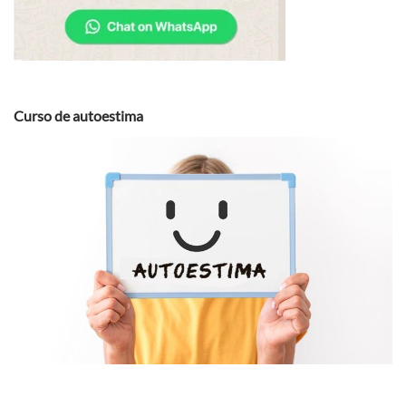
Curso de autoestima