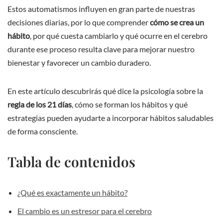
Estos automatismos influyen en gran parte de nuestras
decisiones diarias, por lo que comprender
cómo se crea un
hábito
, por qué cuesta cambiarlo y qué ocurre en el cerebro
durante ese proceso resulta clave para mejorar nuestro
bienestar y favorecer un cambio duradero.
En este artículo descubrirás qué dice la psicología sobre la
regla de los 21 días
, cómo se forman los hábitos y qué
estrategias pueden ayudarte a incorporar hábitos saludables
de forma consciente.
Tabla de contenidos
¿Qué es exactamente un hábito?
El cambio es un estresor para el cerebro