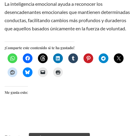
La inteligencia emocional ayuda a reconocer los
desencadenantes emocionales que mantienen determinadas
conductas, facilitando cambios más profundos y duraderos
que aquellos basados únicamente en la fuerza de voluntad.
¡Comparte este contenido si te ha gustado!
Me gusta esto: