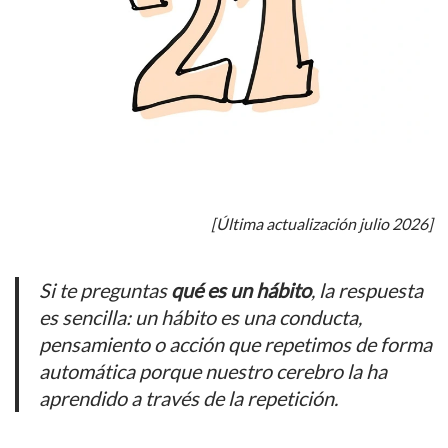
[Última actualización julio 2026]
Si te preguntas
qué es un hábito
, la respuesta
es sencilla: un hábito es una conducta,
pensamiento o acción que repetimos de forma
automática porque nuestro cerebro la ha
aprendido a través de la repetición.