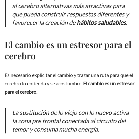
al cerebro alternativas más atractivas para
que pueda construir respuestas diferentes y
favorecer la creación de
hábitos saludables
.
El cambio es un estresor para el
cerebro
Es necesario explicitar el cambio y trazar una ruta para que el
cerebro lo entienda y se acostumbre.
El cambio es un estresor
para el cerebro.
La sustitución de lo viejo con lo nuevo activa
la zona pre frontal conectada al circuito del
temor y consuma mucha energía.