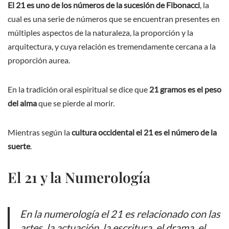
El 21 es uno de los números de la sucesión de Fibonacci
, la
cual es una serie de números que se encuentran presentes en
múltiples aspectos de la naturaleza, la proporción y la
arquitectura, y cuya relación es tremendamente cercana a la
proporción aurea.
En la tradición oral espiritual se dice que
21 gramos es el peso
del alma
que se pierde al morir.
Mientras según la
cultura occidental el 21 es el número de la
suerte
.
El 21 y la Numerología
En la numerología el 21 es relacionado con las
artes, la actuación, la escritura, el drama, el