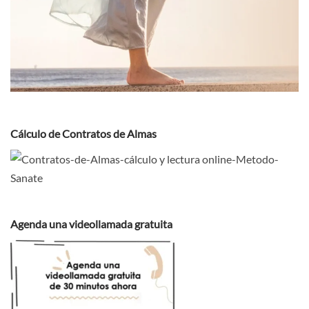
Cálculo de Contratos de Almas
Agenda una videollamada gratuita