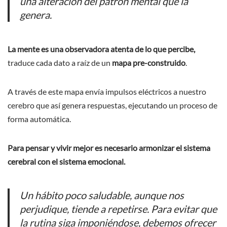
una alteración del patrón mental que la
genera.
La mente es una observadora atenta de lo que percibe,
traduce cada dato a raíz de un
mapa pre-construido
.
A través de este mapa envía impulsos eléctricos a nuestro
cerebro que así genera respuestas, ejecutando un proceso de
forma automática.
Para pensar y vivir mejor es necesario armonizar el sistema
cerebral con el sistema emocional.
Un hábito poco saludable, aunque nos
perjudique, tiende a repetirse. Para evitar que
la rutina siga imponiéndose, debemos ofrecer