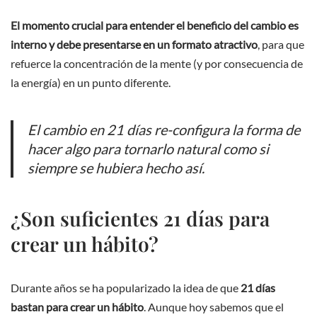
El momento crucial para entender el beneficio del cambio es
interno y debe presentarse en un formato atractivo
, para que
refuerce la concentración de la mente (y por consecuencia de
la energía) en un punto diferente.
El cambio en 21 días re-configura la forma de
hacer algo para tornarlo natural como si
siempre se hubiera hecho así.
¿Son suficientes 21 días para
crear un hábito?
Durante años se ha popularizado la idea de que
21 días
bastan para crear un hábito
. Aunque hoy sabemos que el