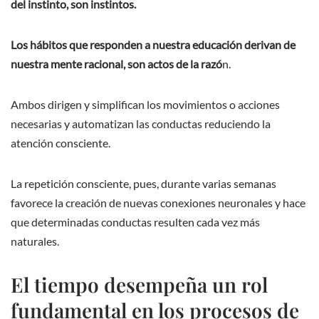
del instinto, son instintos.
Los hábitos que responden a nuestra educación derivan de
nuestra mente racional, son actos de la razó
n.
Ambos dirigen y simplifican los movimientos o acciones
necesarias y automatizan las conductas reduciendo la
atención consciente.
La repetición consciente, pues, durante varias semanas
favorece la creación de nuevas conexiones neuronales y hace
que determinadas conductas resulten cada vez más
naturales.
El tiempo desempeña un rol
fundamental en los procesos de