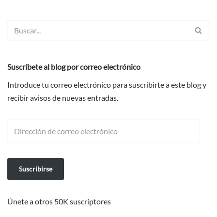
Suscríbete al blog por correo electrónico
Introduce tu correo electrónico para suscribirte a este blog y
recibir avisos de nuevas entradas.
Suscribirse
Únete a otros 50K suscriptores