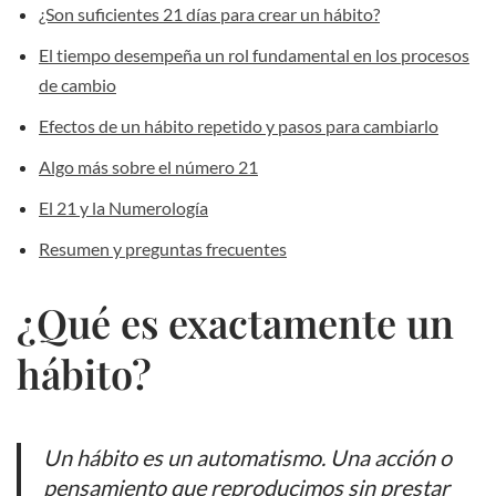
¿Son suficientes 21 días para crear un hábito?
El tiempo desempeña un rol fundamental en los procesos
de cambio
Efectos de un hábito repetido y pasos para cambiarlo
Algo más sobre el número 21
El 21 y la Numerología
Resumen y preguntas frecuentes
¿Qué es exactamente un
hábito?
Un hábito es un automatismo. Una acción o
pensamiento que reproducimos sin prestar