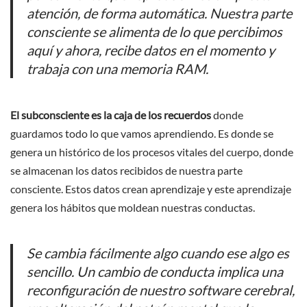
atención, de forma automática. Nuestra parte
consciente se alimenta de lo que percibimos
aquí y ahora, recibe datos en el momento y
trabaja con una memoria RAM.
El subconsciente es la caja de los recuerdos
donde
guardamos todo lo que vamos aprendiendo. Es donde se
genera un histórico de los procesos vitales del cuerpo, donde
se almacenan los datos recibidos de nuestra parte
consciente. Estos datos crean aprendizaje y este aprendizaje
genera los hábitos que moldean nuestras conductas.
Se cambia fácilmente algo cuando ese algo es
sencillo. Un cambio de conducta implica una
reconfiguración de nuestro
software cerebral
,