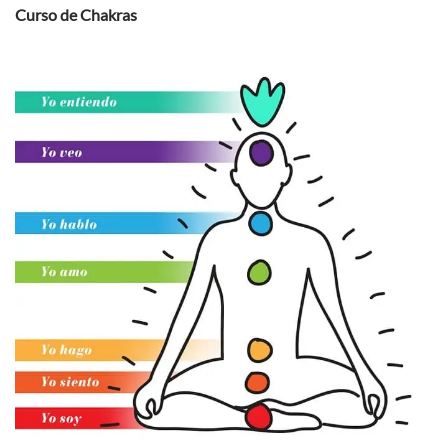
Curso de Chakras