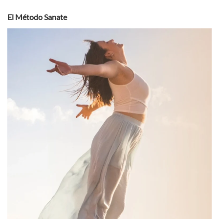
El Método Sanate