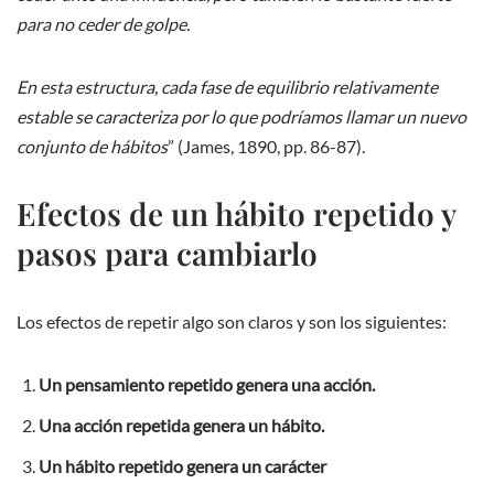
para no ceder de golpe.
En esta estructura, cada fase de equilibrio relativamente
estable se caracteriza por lo que podríamos llamar un nuevo
conjunto de hábitos
” (James, 1890, pp. 86-87).
Efectos de un hábito repetido y
pasos para cambiarlo
Los efectos de repetir algo son claros y son los siguientes:
Un pensamiento repetido genera una acción.
Una acción repetida genera un hábito.
Un hábito repetido genera un carácter