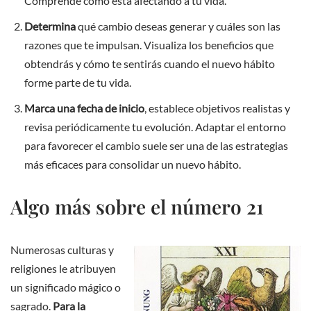
Comprende cómo está afectando a tu vida.
Determina
qué cambio deseas generar y cuáles son las
razones que te impulsan. Visualiza los beneficios que
obtendrás y cómo te sentirás cuando el nuevo hábito
forme parte de tu vida.
Marca una fecha de inicio
, establece objetivos realistas y
revisa periódicamente tu evolución. Adaptar el entorno
para favorecer el cambio suele ser una de las estrategias
más eficaces para consolidar un nuevo hábito.
Algo más sobre el número 21
Numerosas culturas y
religiones le atribuyen
un significado mágico o
sagrado.
Para la