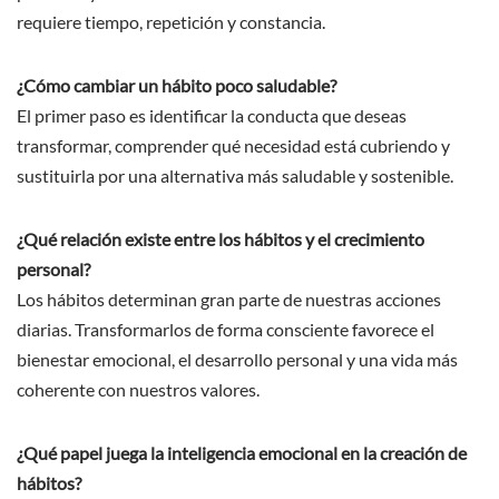
requiere tiempo, repetición y constancia.
¿Cómo cambiar un hábito poco saludable?
El primer paso es identificar la conducta que deseas
transformar, comprender qué necesidad está cubriendo y
sustituirla por una alternativa más saludable y sostenible.
¿Qué relación existe entre los hábitos y el crecimiento
personal?
Los hábitos determinan gran parte de nuestras acciones
diarias. Transformarlos de forma consciente favorece el
bienestar emocional, el desarrollo personal y una vida más
coherente con nuestros valores.
¿Qué papel juega la inteligencia emocional en la creación de
hábitos?