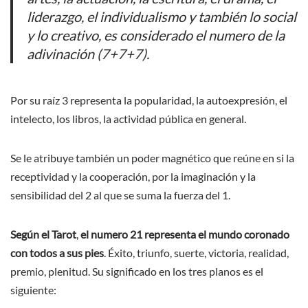
liderazgo, el individualismo y también lo social
y lo creativo, es considerado el numero de la
adivinación (7+7+7).
Por su raíz 3 representa la popularidad, la autoexpresión, el
intelecto, los libros, la actividad pública en general.
Se le atribuye también un poder magnético que reúne en si la
receptividad y la cooperación, por la imaginación y la
sensibilidad del 2 al que se suma la fuerza del 1.
Según el Tarot
,
el numero 21 representa el mundo coronado
con todos a sus pies
. Éxito, triunfo, suerte, victoria, realidad,
premio, plenitud. Su significado en los tres planos es el
siguiente: