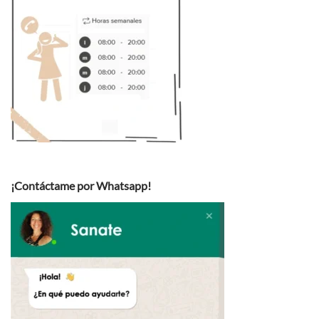
¡Contáctame por Whatsapp!