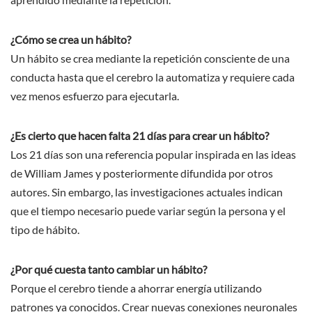
¿Cómo se crea un hábito?
Un hábito se crea mediante la repetición consciente de una
conducta hasta que el cerebro la automatiza y requiere cada
vez menos esfuerzo para ejecutarla.
¿Es cierto que hacen falta 21 días para crear un hábito?
Los 21 días son una referencia popular inspirada en las ideas
de William James y posteriormente difundida por otros
autores. Sin embargo, las investigaciones actuales indican
que el tiempo necesario puede variar según la persona y el
tipo de hábito.
¿Por qué cuesta tanto cambiar un hábito?
Porque el cerebro tiende a ahorrar energía utilizando
patrones ya conocidos. Crear nuevas conexiones neuronales