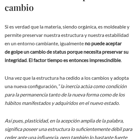
cambio
Si es verdad que la materia, siendo orgánica, es moldeable y
permite preservar nuestra estructura y nuestra estabilidad
en un entorno cambiante, igualmente
no puede aceptar
de golpe un cambio de status porque necesita preservar su
integridad
.
El factor tiempo es entonces imprescindible
.
Una vez que la estructura ha cedido a los cambios y adopta
una nueva configuración, “
la inercia actúa como condición
para la permanencia tanto de la nueva forma como de los
hábitos manifestados y adquiridos en el nuevo estado.
Así pues, plasticidad, en la acepción amplia de la palabra,
significa poseer una estructura lo suficientemente débil para
ceder ante una influencia, pero también lo bastante fuerte