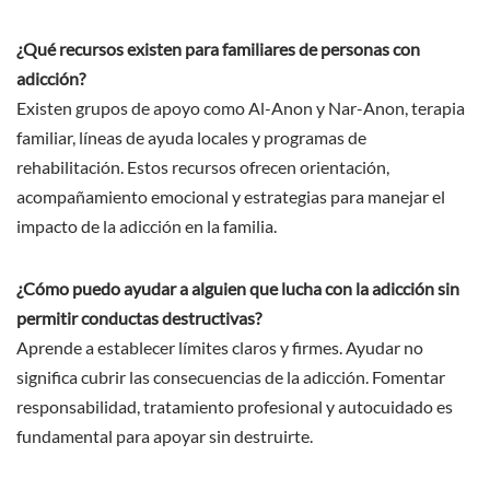
¿Qué recursos existen para familiares de personas con
adicción?
Existen grupos de apoyo como Al-Anon y Nar-Anon, terapia
familiar, líneas de ayuda locales y programas de
rehabilitación. Estos recursos ofrecen orientación,
acompañamiento emocional y estrategias para manejar el
impacto de la adicción en la familia.
¿Cómo puedo ayudar a alguien que lucha con la adicción sin
permitir conductas destructivas?
Aprende a establecer límites claros y firmes. Ayudar no
significa cubrir las consecuencias de la adicción. Fomentar
responsabilidad, tratamiento profesional y autocuidado es
fundamental para apoyar sin destruirte.