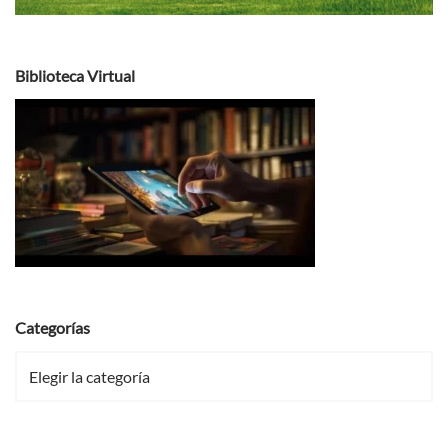
Biblioteca Virtual
Categorías