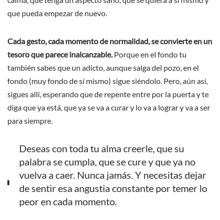
que pueda empezar de nuevo.
Cada gesto, cada momento de normalidad, se convierte en un
tesoro que parece inalcanzable.
Porque en el fondo tu
también sabes que un adicto, aunque salga del pozo, en el
fondo (muy fondo de sí mismo) sigue siéndolo. Pero, aún así,
sigues allí, esperando que de repente entre por la puerta y te
diga que ya está, que ya se va a curar y lo va a lograr y va a ser
para siempre.
Deseas con toda tu alma creerle, que su
palabra se cumpla, que se cure y que ya no
vuelva a caer. Nunca jamás. Y necesitas dejar
de sentir esa angustia constante por temer lo
peor en cada momento.