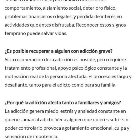
comportamiento, aislamiento social, deterioro físico,
problemas financieros o legales, y pérdida de interés en
actividades que antes disfrutaba. Reconocer estos signos
temprano puede salvar vidas.
¿Es posible recuperar a alguien con adicción grave?
Sí, la recuperación de la adicción es posible, pero requiere
tratamiento profesional, apoyo psicológico constante y la
motivación real de la persona afectada. El proceso es largo y
desafiante, tanto para el adicto como para su familia.
¿Por qué la adicción afecta tanto a familiares y amigos?
La adicción genera miedo, estrés y ansiedad constante en
quienes aman al adicto. Ver a alguien que quieres sufrir sin
poder controlarlo provoca agotamiento emocional, culpa y
sensación de impotencia.