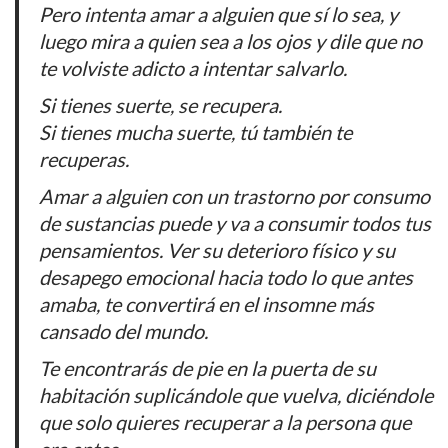
Pero intenta amar a alguien que sí lo sea, y
luego mira a quien sea a los ojos y dile que no
te volviste adicto a intentar salvarlo.
Si tienes suerte, se recupera.
Si tienes mucha suerte, tú también te
recuperas.
Amar a alguien con un trastorno por consumo
de sustancias puede y va a consumir todos tus
pensamientos. Ver su deterioro físico y su
desapego emocional hacia todo lo que antes
amaba, te convertirá en el insomne más
cansado del mundo.
Te encontrarás de pie en la puerta de su
habitación suplicándole que vuelva, diciéndole
que solo quieres recuperar a la persona que