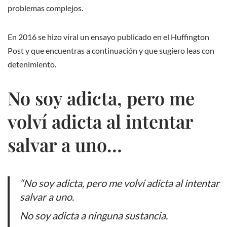
problemas complejos.
En 2016 se hizo viral un ensayo publicado en el Huffington
Post y que encuentras a continuación y que sugiero leas con
detenimiento.
No soy adicta, pero me
volví adicta al intentar
salvar a uno…
“
No soy adicta, pero me volví adicta al intentar
salvar a uno.
No soy adicta a ninguna sustancia.