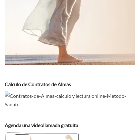
Cálculo de Contratos de Almas
Agenda una videollamada gratuita