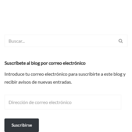
Suscríbete al blog por correo electrónico
Introduce tu correo electrónico para suscribirte a este blog y
recibir avisos de nuevas entradas.
Suscribirse