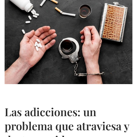
Las adicciones: un
problema que atraviesa y