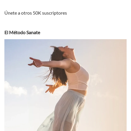
Únete a otros 50K suscriptores
El Método Sanate