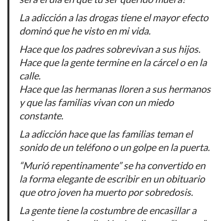
La adicción a las drogas tiene el mayor efecto
dominó que he visto en mi vida.
Hace que los padres sobrevivan a sus hijos.
Hace que la gente termine en la cárcel o en la
calle.
Hace que las hermanas lloren a sus hermanos
y que las familias vivan con un miedo
constante.
La adicción hace que las familias teman el
sonido de un teléfono o un golpe en la puerta.
“Murió repentinamente” se ha convertido en
la forma elegante de escribir en un obituario
que otro joven ha muerto por sobredosis.
La gente tiene la costumbre de encasillar a