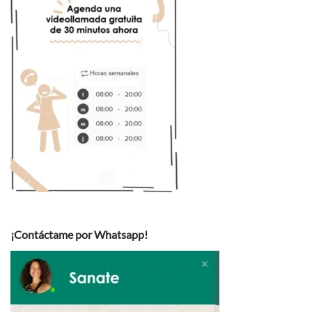
¡Contáctame por Whatsapp!