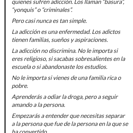
quienes sufren adicción. Los llaman “basura”,
“yonquis” o “criminales”.
Pero casi nunca es tan simple.
La adicción es una enfermedad. Los adictos
tienen familias, sueños y aspiraciones.
La adicción no discrimina. No le importa si
eres religioso, si sacabas sobresalientes en la
escuela o si abandonaste los estudios.
No le importa si vienes de una familia rica o
pobre.
Aprenderás a odiar la droga, pero a seguir
amando a la persona.
Empezarás a entender que necesitas separar
a la persona que fue de la persona en la que se
ha convertido.