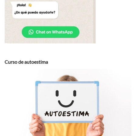
Curso de autoestima