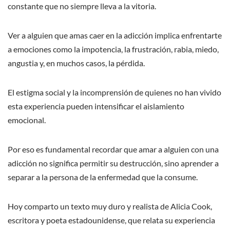
constante que no siempre lleva a la vitoria.
Ver a alguien que amas caer en la adicción implica enfrentarte
a emociones como la impotencia, la frustración, rabia, miedo,
angustia y, en muchos casos, la pérdida.
El estigma social y la incomprensión de quienes no han vivido
esta experiencia pueden intensificar el aislamiento
emocional.
Por eso es fundamental recordar que amar a alguien con una
adicción no significa permitir su destrucción, sino aprender a
separar a la persona de la enfermedad que la consume.
Hoy comparto un texto muy duro y realista de Alicia Cook,
escritora y poeta estadounidense, que relata su experiencia