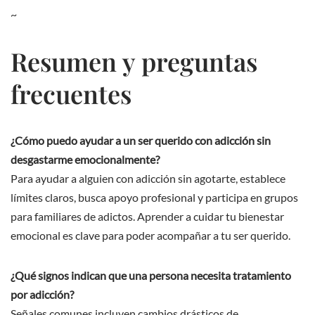
~
Resumen y preguntas
frecuentes
¿Cómo puedo ayudar a un ser querido con adicción sin
desgastarme emocionalmente?
Para ayudar a alguien con adicción sin agotarte, establece
límites claros, busca apoyo profesional y participa en grupos
para familiares de adictos. Aprender a cuidar tu bienestar
emocional es clave para poder acompañar a tu ser querido.
¿Qué signos indican que una persona necesita tratamiento
por adicción?
Señales comunes incluyen cambios drásticos de