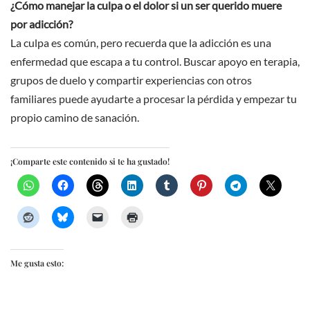
¿Cómo manejar la culpa o el dolor si un ser querido muere
por adicción?
La culpa es común, pero recuerda que la adicción es una
enfermedad que escapa a tu control. Buscar apoyo en terapia,
grupos de duelo y compartir experiencias con otros
familiares puede ayudarte a procesar la pérdida y empezar tu
propio camino de sanación.
¡Comparte este contenido si te ha gustado!
Me gusta esto: