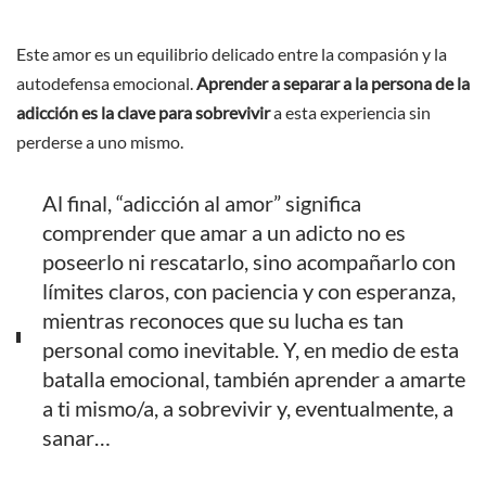
Este amor es un equilibrio delicado entre la compasión y la
autodefensa emocional.
Aprender a separar a la persona de la
adicción es la clave para sobrevivir
a esta experiencia sin
perderse a uno mismo.
Al final, “adicción al amor” significa
comprender que amar a un adicto no es
poseerlo ni rescatarlo, sino acompañarlo con
límites claros, con paciencia y con esperanza,
mientras reconoces que su lucha es tan
personal como inevitable. Y, en medio de esta
batalla emocional, también aprender a amarte
a ti mismo/a, a sobrevivir y, eventualmente, a
sanar…