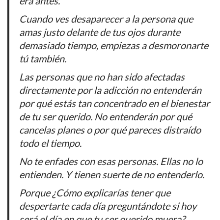
era antes.
Cuando ves desaparecer a la persona que
amas justo delante de tus ojos durante
demasiado tiempo, empiezas a desmoronarte
tú también.
Las personas que no han sido afectadas
directamente por la adicción no entenderán
por qué estás tan concentrado en el bienestar
de tu ser querido. No entenderán por qué
cancelas planes o por qué pareces distraído
todo el tiempo.
No te enfades con esas personas. Ellas no lo
entienden. Y tienen suerte de no entenderlo.
Porque ¿Cómo explicarías tener que
despertarte cada día preguntándote si hoy
será el día en que tu ser querido muera?