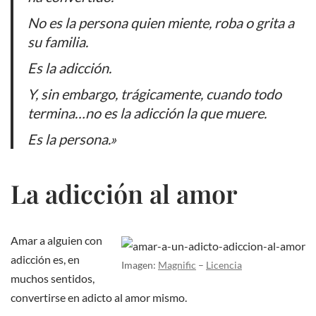
No es la persona quien miente, roba o grita a
su familia.
Es la adicción.
Y, sin embargo, trágicamente, cuando todo
termina…
no es la adicción la que muere.
Es la persona.»
La adicción al amor
Amar a alguien con
adicción es, en
Imagen:
Magnific
–
Licencia
muchos sentidos,
convertirse en adicto al amor mismo.