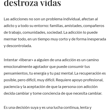
destroza vidas
Las adicciones no son un problema individual, afectan al
adicto y a todo su entorno: familias, amistades, compañeros
de trabajo, comunidades, sociedad. La adicción lo puede
mermar todo, en un tiempo muy corto y de forma inesperada
y descontrolada.
Intentar «liberar» a alguien de una adicción es un camino
emocionalmente agotador que puede consumir tus
pensamientos, tu energía y tu paz mental. La recuperación es
posible, pero difícil, muy difícil. Requiere apoyo profesional,
paciencia y la aceptación de que la persona con adicción
decida cambiar y tome conciencia de que necesita cambiar.
Es una decisión suya y es una lucha continua, lenta y