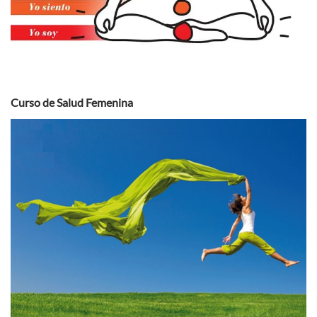
Curso de Salud Femenina