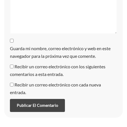
Guarda mi nombre, correo electrónico y web en este
navegador para la próxima vez que comente.
Recibir un correo electrónico con los siguientes
comentarios a esta entrada.
Recibir un correo electrónico con cada nueva
entrada.