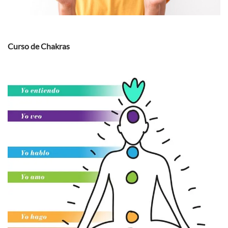
Curso de Chakras