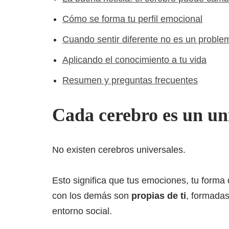
Cómo se forma tu perfil emocional
Cuando sentir diferente no es un proble
Aplicando el conocimiento a tu vida
Resumen y preguntas frecuentes
Cada cerebro es un un
No existen cerebros universales.
Esto significa que tus emociones, tu forma 
con los demás son
propias de ti
, formadas
entorno social.