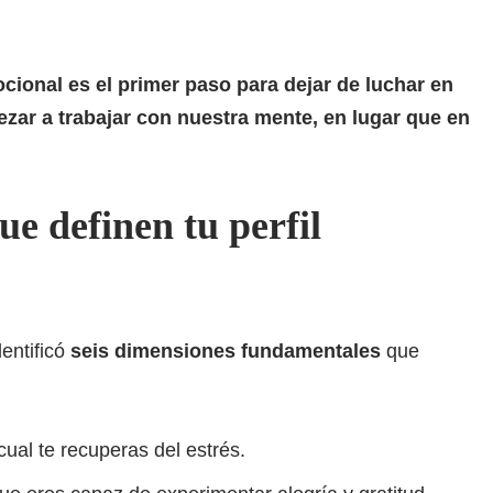
cional es el primer paso para dejar de luchar en
zar a trabajar con nuestra mente, en lugar que en
ue definen tu perfil
entificó
seis dimensiones fundamentales
que
ual te recuperas del estrés.