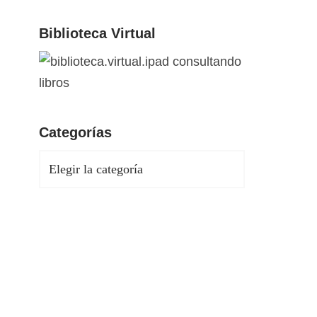
Biblioteca Virtual
Categorías