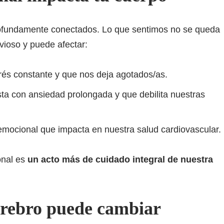
rofundamente conectados. Lo que sentimos no se queda
rvioso y puede afectar:
rés constante y que nos deja agotados/as.
ta con ansiedad prolongada y que debilita nuestras
emocional que impacta en nuestra salud cardiovascular.
onal es
un acto más de cuidado integral de nuestra
cerebro puede cambiar