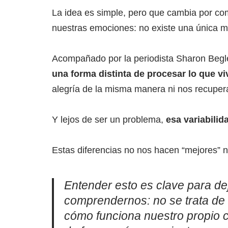
La idea es simple, pero que cambia por co
nuestras emociones: no existe una única ma
Acompañado por la periodista Sharon Beg
una forma distinta de procesar lo que vi
alegría de la misma manera ni nos recupera
Y lejos de ser un problema,
esa variabili
Estas diferencias no nos hacen “mejores” n
Entender esto es clave para d
comprendernos: no se trata de 
cómo funciona nuestro propio c