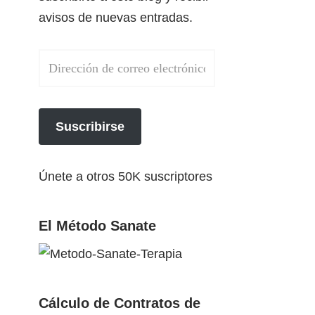
avisos de nuevas entradas.
Suscribirse
Únete a otros 50K suscriptores
El Método Sanate
Cálculo de Contratos de