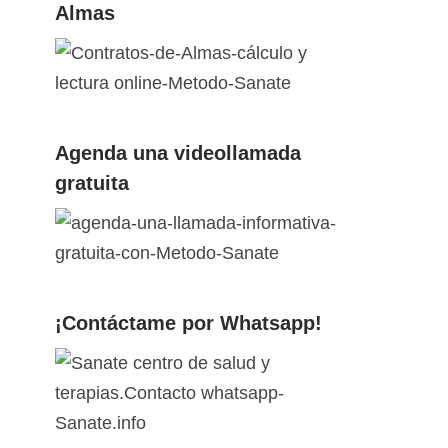
Almas
Agenda una videollamada
gratuita
¡Contáctame por Whatsapp!