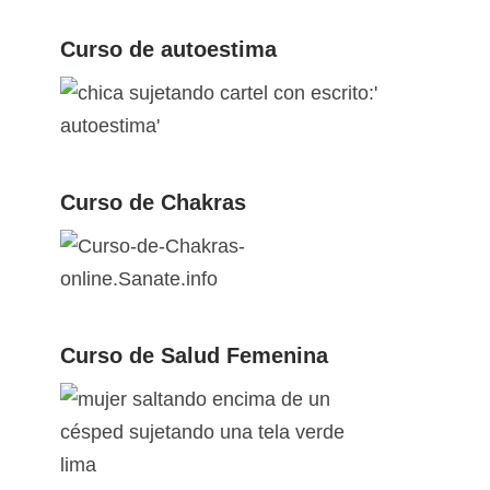
Curso de autoestima
Curso de Chakras
Curso de Salud Femenina