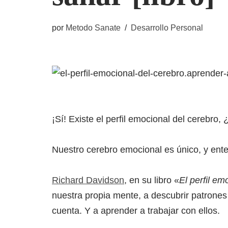
por
Metodo Sanate
Desarrollo Personal
¡Sí! Existe el perfil emocional del cerebro, 
Nuestro cerebro emocional es único, y ent
Richard Davidson
, en su libro «
El perfil em
nuestra propia mente, a descubrir patrone
cuenta. Y a aprender a trabajar con ellos.