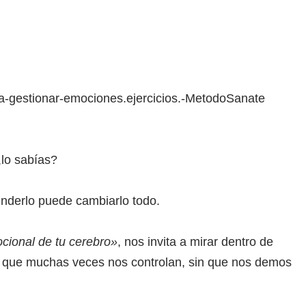
¿lo sabías?
enderlo puede cambiarlo todo.
ocional de tu cerebro»
, nos invita a mirar dentro de
s que muchas veces nos controlan, sin que nos demos