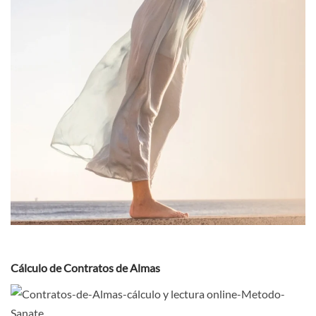
Cálculo de Contratos de Almas