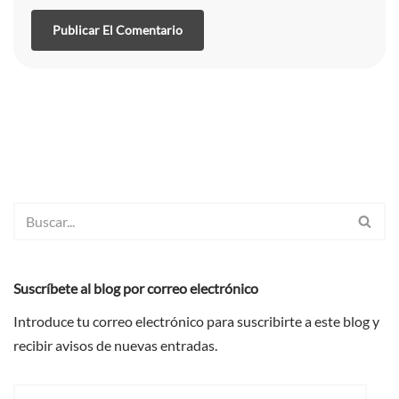
Suscríbete al blog por correo electrónico
Introduce tu correo electrónico para suscribirte a este blog y
recibir avisos de nuevas entradas.