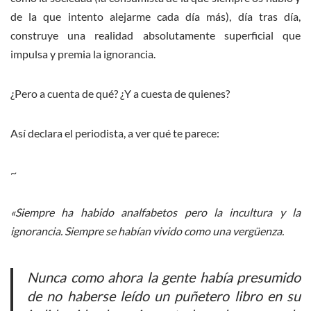
de la que intento alejarme cada día más), día tras día,
construye una realidad absolutamente superficial que
impulsa y premia la ignorancia.
¿Pero a cuenta de qué? ¿Y a cuesta de quienes?
Así declara el periodista, a ver qué te parece:
~
«Siempre ha habido analfabetos pero la incultura y la
ignorancia. Siempre se habían vivido como una vergüenza.
Nunca como ahora la gente había presumido
de no haberse leído un puñetero libro en su