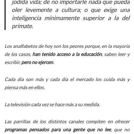
jodida vida; de no importarle nada que pueda
oler levemente a cultura; o que exige una
inteligencia mínimamente superior a la del
primate.
Los analfabetos de hoy son los peores porque, en la mayoría
de los casos,
han tenido acceso a la educación
, saben leer y
escribir,
pero no ejercen
.
Cada día son más y cada día el mercado los cuida más y
piensa más en ellos.
La televisión cada vez se hace más a su medida.
Las parrillas de los distintos canales compiten en ofrecer
programas pensados para una gente que no lee
, que no