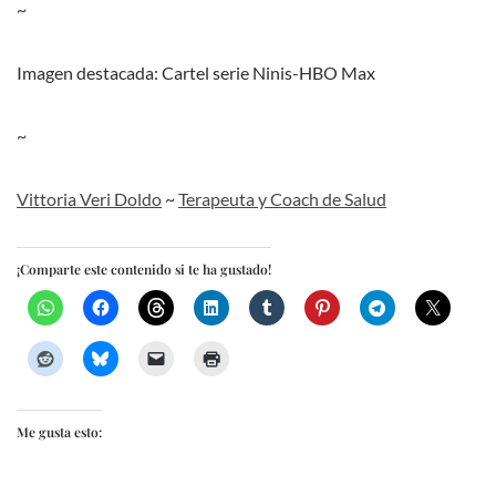
~
Imagen destacada: Cartel serie Ninis-HBO Max
~
Vittoria Veri Doldo
~
Terapeuta y Coach de Salud
¡Comparte este contenido si te ha gustado!
Me gusta esto: