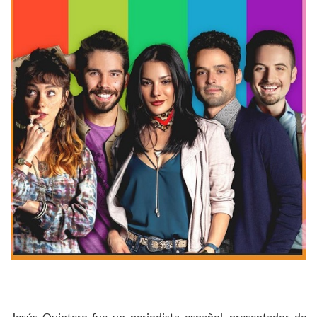
Jesús Quintero fue un periodista español, presentador de