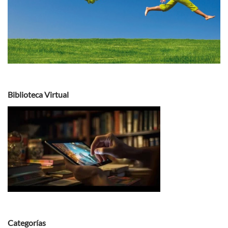
Biblioteca Virtual
Categorías