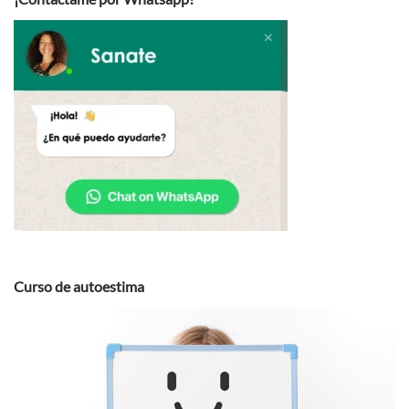
Curso de autoestima