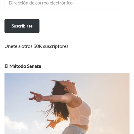
Suscribirse
Únete a otros 50K suscriptores
El Método Sanate