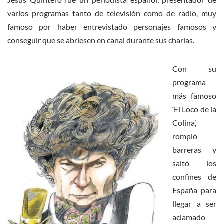
varios programas tanto de televisión como de radio, muy
famoso por haber entrevistado personajes famosos y
conseguir que se abriesen en canal durante sus charlas.
Con su
programa
más famoso
‘El Loco de la
Colina’,
rompió
barreras y
saltó los
confines de
España para
llegar a ser
aclamado