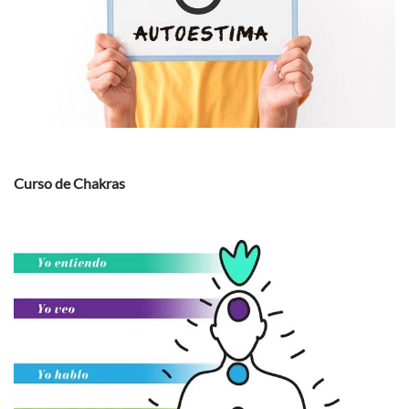
Curso de Chakras