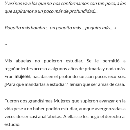
Y así nos va a los que no nos conformamos con tan poco, a los
que aspiramos a un poco más de profundidad…
Poquito más hombre…un poquito más….poquito más….»
~
Mis abuelas no pudieron estudiar. Se le permitió a
regañadientes acceso a algunos años de primaria y nada más.
Eran
mujeres
, nacidas en el profundo sur, con pocos recursos.
¿Para que mandarlas a estudiar? Tenían que ser amas de casa.
Fueron dos grandísimas Mujeres que supieron avanzar en la
vida pese a no haber podido estudiar, aunque avergonzadas a
veces de ser casi analfabetas. A ellas se les negó el derecho al
estudio.