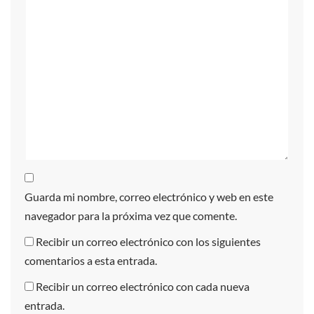
Guarda mi nombre, correo electrónico y web en este
navegador para la próxima vez que comente.
Recibir un correo electrónico con los siguientes
comentarios a esta entrada.
Recibir un correo electrónico con cada nueva
entrada.