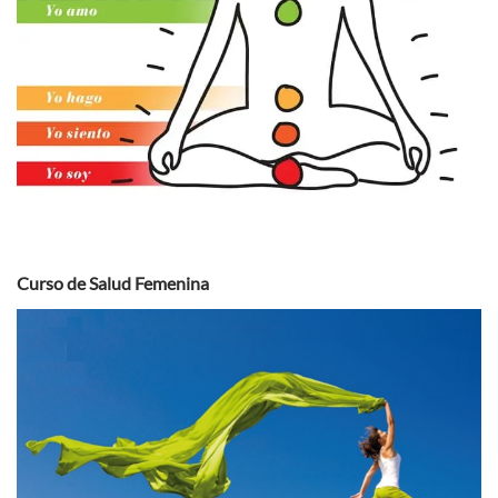
Curso de Salud Femenina