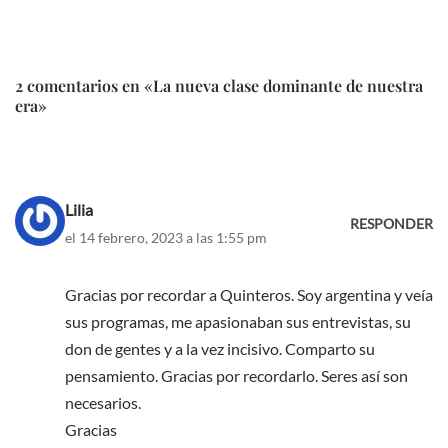
2 comentarios en «La nueva clase dominante de nuestra
era»
Lilia
RESPONDER
el 14 febrero, 2023 a las 1:55 pm
Gracias por recordar a Quinteros. Soy argentina y veía
sus programas, me apasionaban sus entrevistas, su
don de gentes y a la vez incisivo. Comparto su
pensamiento. Gracias por recordarlo. Seres así son
necesarios.
Gracias