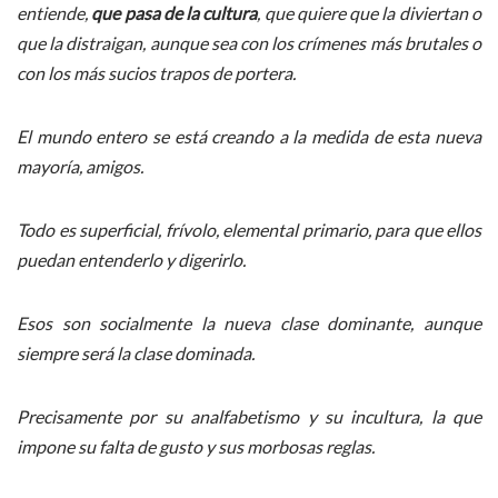
entiende,
que pasa de la cultura
, que quiere que la diviertan o
que la distraigan, aunque sea con los crímenes más brutales o
con los más sucios trapos de portera.
El mundo entero se está creando a la medida de esta nueva
mayoría, amigos.
Todo es superficial, frívolo, elemental primario, para que ellos
puedan entenderlo y digerirlo.
Esos son socialmente la nueva clase dominante, aunque
siempre será la clase dominada.
Precisamente por su analfabetismo y su incultura, la que
impone su falta de gusto y sus morbosas reglas.