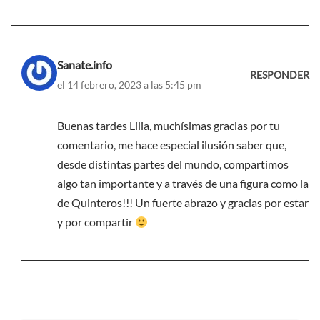
Sanate.info
RESPONDER
el 14 febrero, 2023 a las 5:45 pm
Buenas tardes Lilia, muchísimas gracias por tu
comentario, me hace especial ilusión saber que,
desde distintas partes del mundo, compartimos
algo tan importante y a través de una figura como la
de Quinteros!!! Un fuerte abrazo y gracias por estar
y por compartir