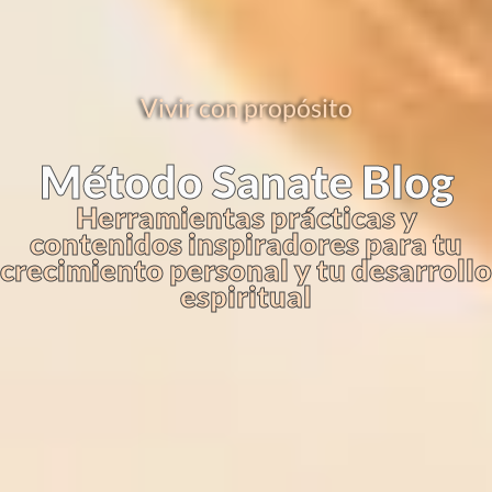
Vivir con propósito
Método Sanate Blog
Herramientas prácticas y
contenidos inspiradores para tu
crecimiento personal y tu desarrollo
espiritual